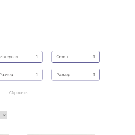
Материал
Сезон
Размер
Размер