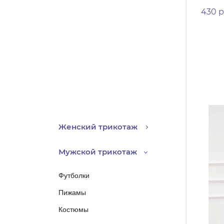
430 р
Женский трикотаж
Мужской трикотаж
Футболки
Пижамы
Костюмы