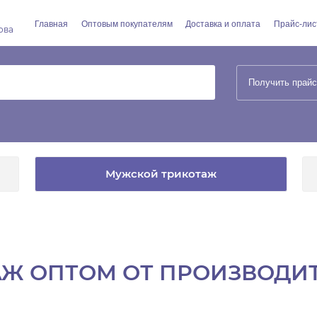
Главная
Оптовым покупателям
Доставка и оплата
Прайс-лис
ова
Получить прайс
Мужской трикотаж
Ж ОПТОМ ОТ ПРОИЗВОДИ