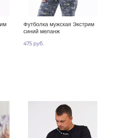
рим
Футболка мужская Экстрим
синий меланж
475 руб.