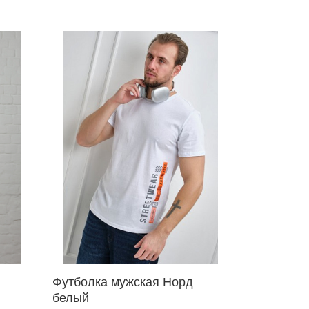
Футболка мужская Норд
белый