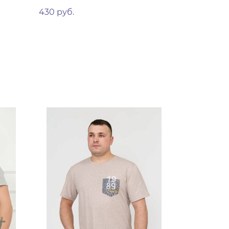
430 руб.