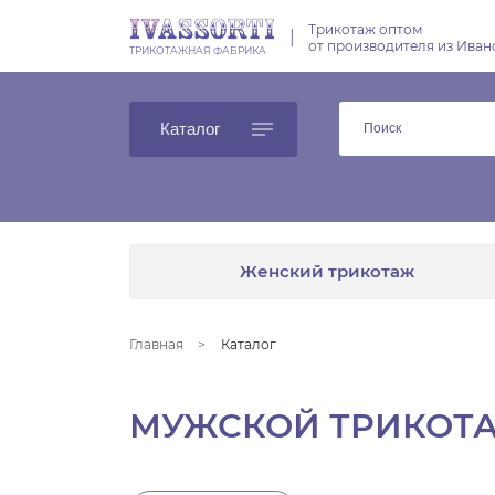
Трикотаж оптом
|
от производителя из Иван
ТРИКОТАЖНАЯ ФАБРИКА
Каталог
Женский трикотаж
Главная
Каталог
МУЖСКОЙ ТРИКОТА