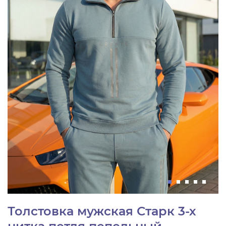
Толстовка мужская Старк 3-х