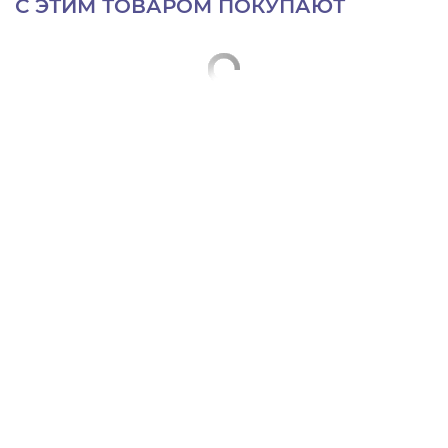
С ЭТИМ ТОВАРОМ ПОКУПАЮТ