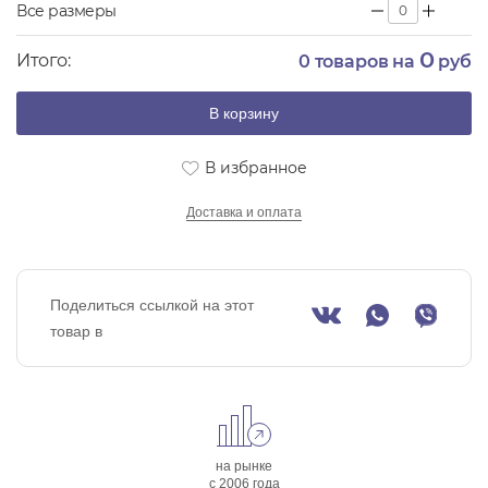
Все размеры
0
Итого:
0
товаров на
руб
В корзину
В избранное
Доставка и оплата
Поделиться ссылкой на этот
товар в
на рынке
с 2006 года