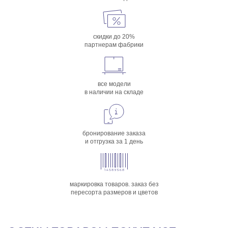
скидки до 20%
партнерам фабрики
все модели
в наличии на складе
бронирование заказа
и отгрузка за 1 день
маркировка товаров. заказ без
пересорта размеров и цветов