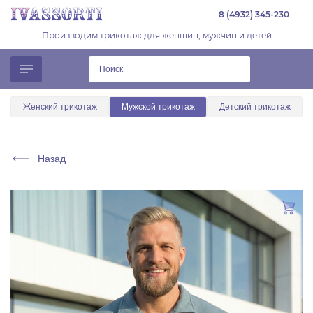
8 (4932) 345-230
Производим трикотаж для женщин, мужчин и детей
Женский трикотаж
Мужской трикотаж
Детский трикотаж
Назад