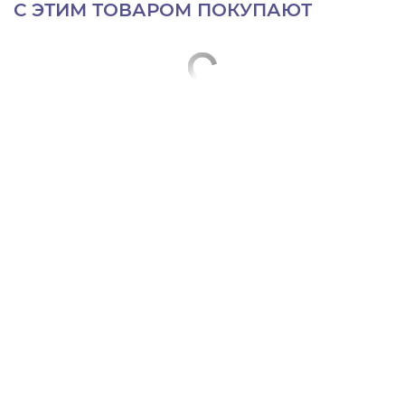
С ЭТИМ ТОВАРОМ ПОКУПАЮТ