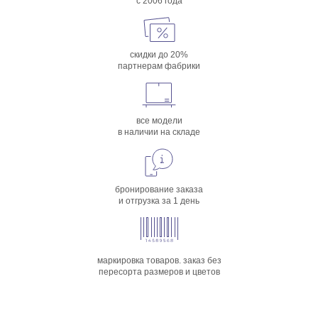
с 2006 года
скидки до 20%
партнерам фабрики
все модели
в наличии на складе
бронирование заказа
и отгрузка за 1 день
маркировка товаров. заказ без
пересорта размеров и цветов