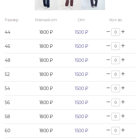
Размер
Мелкий опт
Опт
Кол-во
44
1800 ₽
1500 ₽
46
1800 ₽
1500 ₽
48
1800 ₽
1500 ₽
52
1800 ₽
1500 ₽
54
1800 ₽
1500 ₽
56
1800 ₽
1500 ₽
58
1800 ₽
1500 ₽
60
1800 ₽
1500 ₽