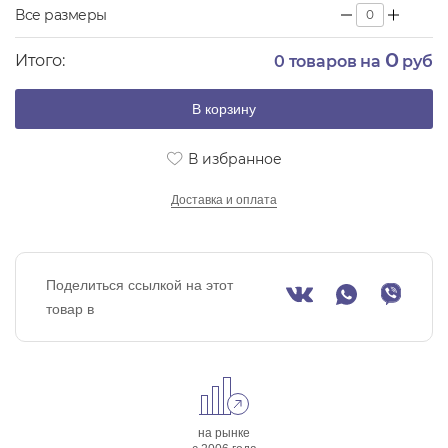
Все размеры
0
Итого:
0
товаров на
руб
В корзину
В избранное
Доставка и оплата
Поделиться ссылкой на этот
товар в
на рынке