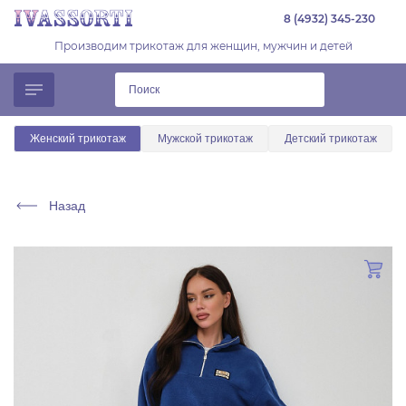
8 (4932) 345-230
Производим трикотаж для женщин, мужчин и детей
Женский трикотаж
Мужской трикотаж
Детский трикотаж
Назад