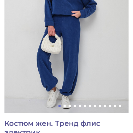
Костюм жен. Тренд флис
электрик