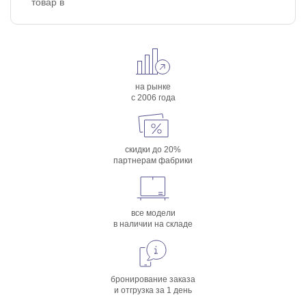
товар в
на рынке
с 2006 года
скидки до 20%
партнерам фабрики
все модели
в наличии на складе
бронирование заказа
и отгрузка за 1 день