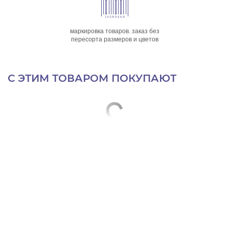
маркировка товаров. заказ без
пересорта размеров и цветов
С ЭТИМ ТОВАРОМ ПОКУПАЮТ