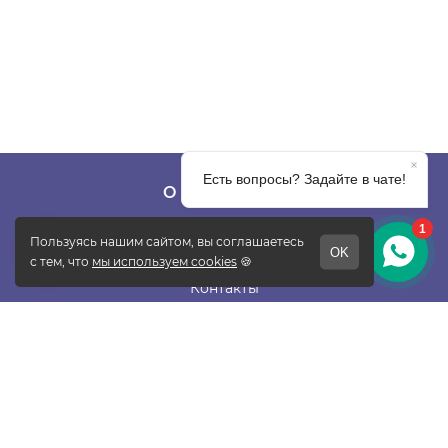
О КОМПАНИИ
О фабрике
Отзывы
Контакты
Новости
Блог