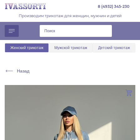
8 (4932) 345-230
Производим трикотаж для женщин, мужчин и детей
Женский трикотаж
Мужской трикотаж
Детский трикотаж
Назад