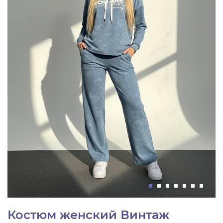
Костюм женский Винтаж