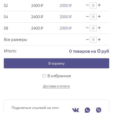
52
2400 ₽
2000 ₽
54
2400 ₽
2000 ₽
58
2400 ₽
2000 ₽
Все размеры
0
Итого:
0
товаров на
руб
В корзину
В избранное
Доставка и оплата
Поделиться ссылкой на этот