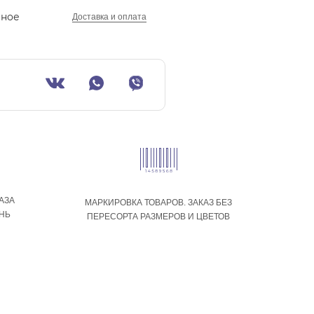
нное
Доставка и оплата
АЗА
МАРКИРОВКА ТОВАРОВ. ЗАКАЗ БЕЗ
ЕНЬ
ПЕРЕСОРТА РАЗМЕРОВ И ЦВЕТОВ