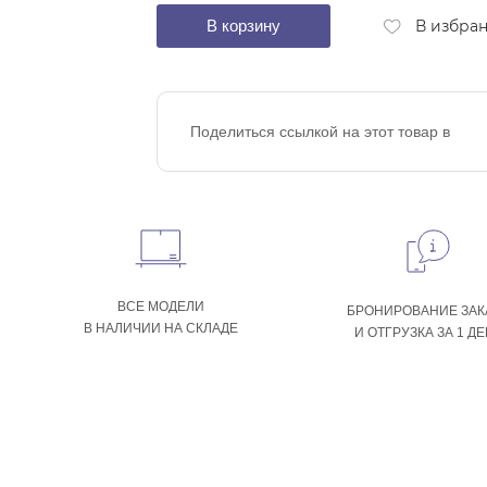
В корзину
В избра
Поделиться ссылкой на этот товар в
ВСЕ МОДЕЛИ
БРОНИРОВАНИЕ ЗАК
В НАЛИЧИИ НА СКЛАДЕ
И ОТГРУЗКА ЗА 1 Д