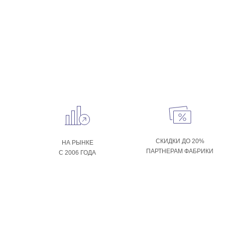
СКИДКИ ДО 20%
НА РЫНКЕ
ПАРТНЕРАМ ФАБРИКИ
С 2006 ГОДА