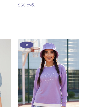
960 руб.
Hit