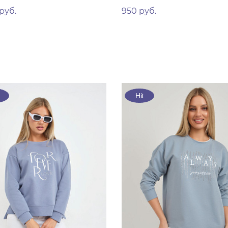
 руб.
950 руб.
Hit