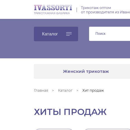
Трикотаж оптом
|
от производителя из Иван
ТРИКОТАЖНАЯ ФАБРИКА
Каталог
Женский трикотаж
Главная
Каталог
Хит продаж
ХИТЫ ПРОДАЖ