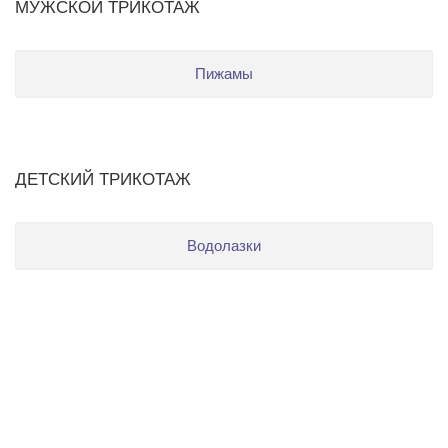
МУЖСКОЙ ТРИКОТАЖ
Пижамы
ДЕТСКИЙ ТРИКОТАЖ
Водолазки