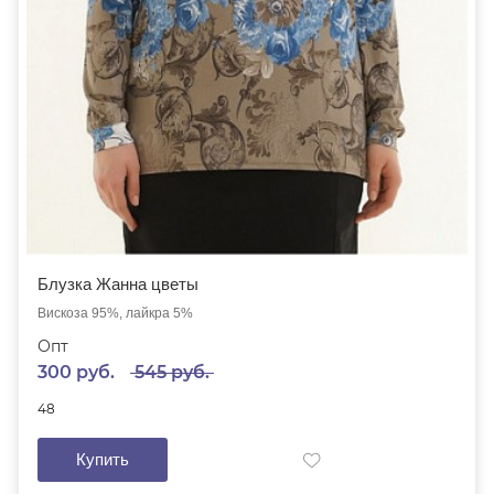
Блузка Жанна цветы
Вискоза 95%, лайкра 5%
Опт
300 руб.
545 руб.
48
Купить