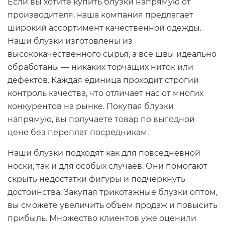
Если вы хотите купить блузки напрямую от
производителя, наша компания предлагает
широкий ассортимент качественной одежды.
Наши блузки изготовлены из
высококачественного сырья, а все швы идеально
обработаны — никаких торчащих ниток или
дефектов. Каждая единица проходит строгий
контроль качества, что отличает нас от многих
конкурентов на рынке. Покупая блузки
напрямую, вы получаете товар по выгодной
цене без переплат посредникам.
Наши блузки подходят как для повседневной
носки, так и для особых случаев. Они помогают
скрыть недостатки фигуры и подчеркнуть
достоинства. Закупая трикотажные блузки оптом,
вы сможете увеличить объем продаж и повысить
прибыль. Множество клиентов уже оценили