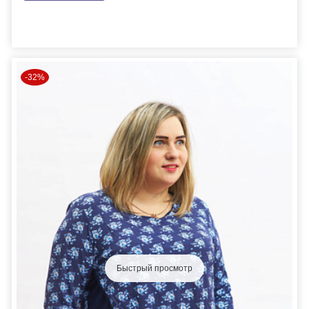
-32%
Быстрый просмотр