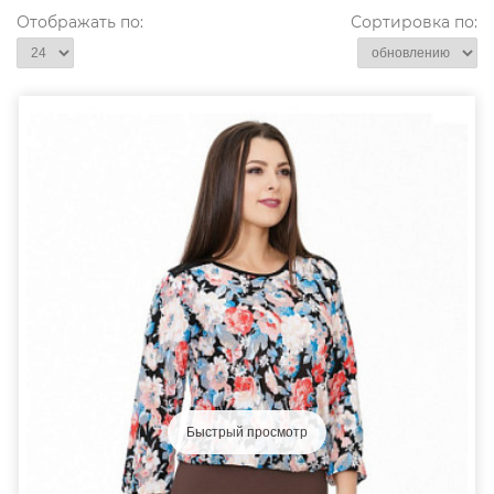
Отображать по:
Сортировка по:
Быстрый просмотр