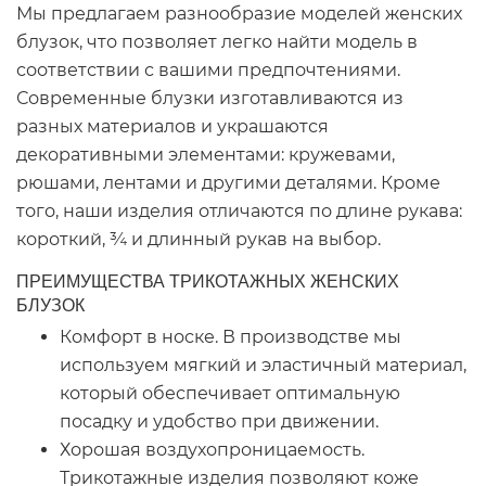
Мы предлагаем разнообразие моделей женских
блузок, что позволяет легко найти модель в
соответствии с вашими предпочтениями.
Современные блузки изготавливаются из
разных материалов и украшаются
декоративными элементами: кружевами,
рюшами, лентами и другими деталями. Кроме
того, наши изделия отличаются по длине рукава:
короткий, ¾ и длинный рукав на выбор.
ПРЕИМУЩЕСТВА ТРИКОТАЖНЫХ ЖЕНСКИХ
БЛУЗОК
Комфорт в носке. В производстве мы
используем мягкий и эластичный материал,
который обеспечивает оптимальную
посадку и удобство при движении.
Хорошая воздухопроницаемость.
Трикотажные изделия позволяют коже