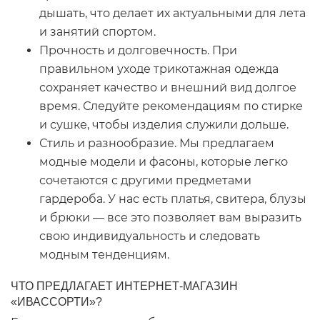
дышать, что делает их актуальными для лета
и занятий спортом.
Прочность и долговечность. При
правильном уходе трикотажная одежда
сохраняет качество и внешний вид долгое
время. Следуйте рекомендациям по стирке
и сушке, чтобы изделия служили дольше.
Стиль и разнообразие. Мы предлагаем
модные модели и фасоны, которые легко
сочетаются с другими предметами
гардероба. У нас есть платья, свитера, блузы
и брюки — все это позволяет вам выразить
свою индивидуальность и следовать
модным тенденциям.
ЧТО ПРЕДЛАГАЕТ ИНТЕРНЕТ-МАГАЗИН
«ИВАССОРТИ»?