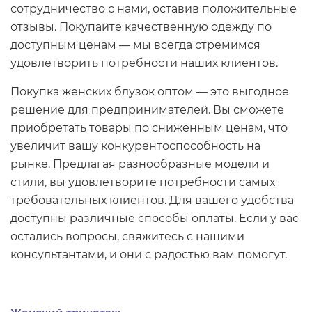
сотрудничество с нами, оставив положительные
отзывы. Покупайте качественную одежду по
доступным ценам — мы всегда стремимся
удовлетворить потребности наших клиентов.
Покупка женских блузок оптом — это выгодное
решение для предпринимателей. Вы сможете
приобретать товары по сниженным ценам, что
увеличит вашу конкурентоспособность на
рынке. Предлагая разнообразные модели и
стили, вы удовлетворите потребности самых
требовательных клиентов. Для вашего удобства
доступны различные способы оплаты. Если у вас
остались вопросы, свяжитесь с нашими
консультантами, и они с радостью вам помогут.