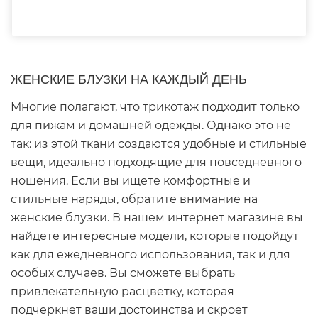
ЖЕНСКИЕ БЛУЗКИ НА КАЖДЫЙ ДЕНЬ
Многие полагают, что трикотаж подходит только
для пижам и домашней одежды. Однако это не
так: из этой ткани создаются удобные и стильные
вещи, идеально подходящие для повседневного
ношения. Если вы ищете комфортные и
стильные наряды, обратите внимание на
женские блузки. В нашем интернет магазине вы
найдете интересные модели, которые подойдут
как для ежедневного использования, так и для
особых случаев. Вы сможете выбрать
привлекательную расцветку, которая
подчеркнет ваши достоинства и скроет