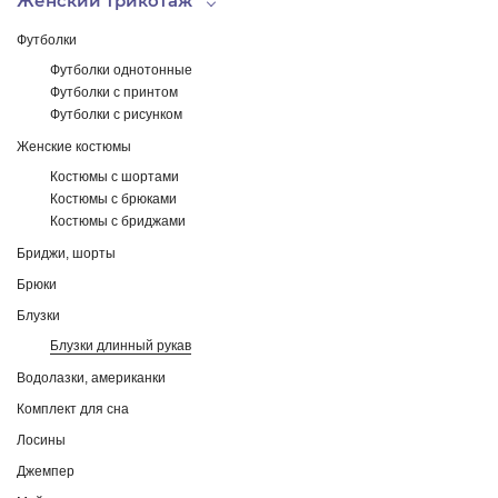
Женский трикотаж
Футболки
Футболки однотонные
Футболки с принтом
Футболки с рисунком
Женские костюмы
Костюмы с шортами
Костюмы с брюками
Костюмы с бриджами
Бриджи, шорты
Брюки
Блузки
Блузки длинный рукав
Водолазки, американки
Комплект для сна
Лосины
Джемпер