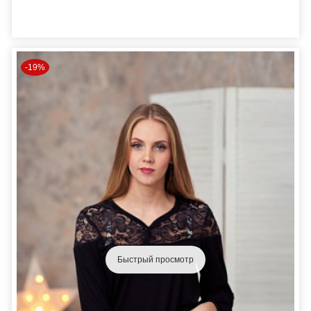
-19%
Быстрый просмотр