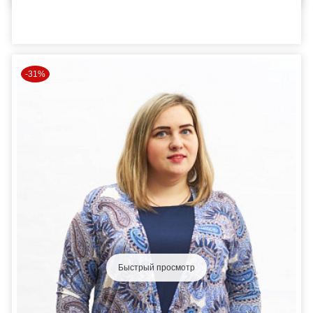
-31%
Быстрый просмотр