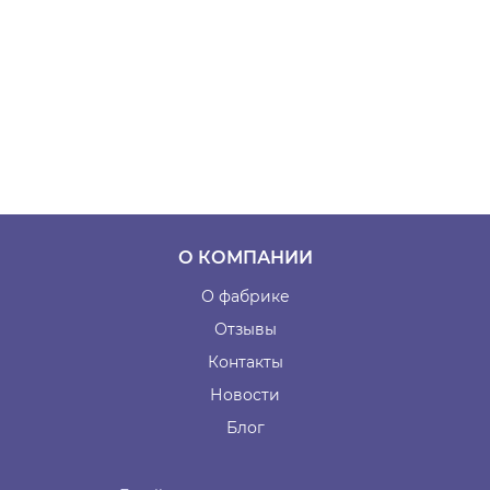
О КОМПАНИИ
О фабрике
Отзывы
Контакты
Новости
Блог