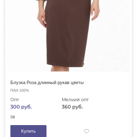
Блузка Роза длинный рукав цветы
ПАН 100%
Опт
Мелкий опт
300 руб.
360 руб.
58
Купить