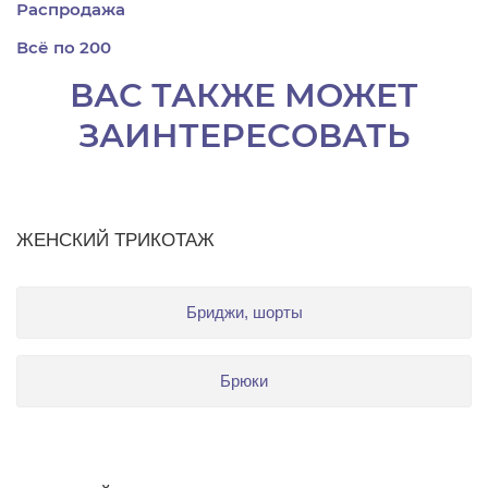
Распродажа
Всё по 200
ВАС ТАКЖЕ МОЖЕТ
ЗАИНТЕРЕСОВАТЬ
ЖЕНСКИЙ ТРИКОТАЖ
Бриджи, шорты
Брюки