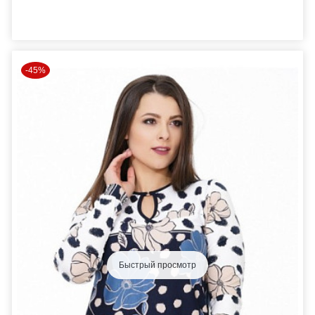
-45%
Быстрый просмотр