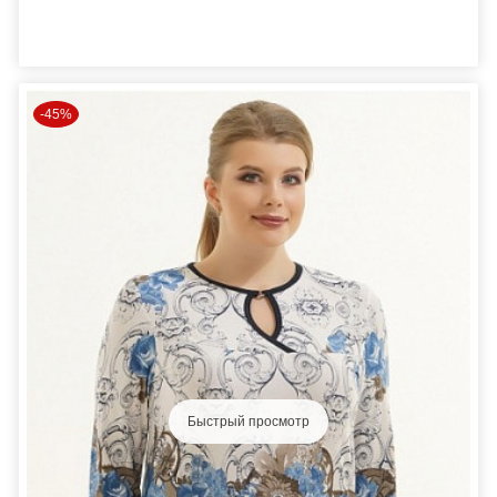
-45%
Быстрый просмотр