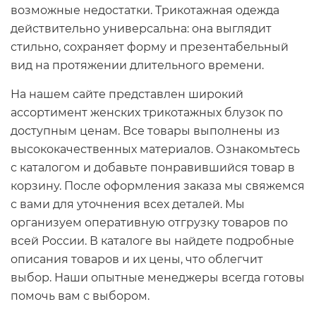
возможные недостатки. Трикотажная одежда
действительно универсальна: она выглядит
стильно, сохраняет форму и презентабельный
вид на протяжении длительного времени.
На нашем сайте представлен широкий
ассортимент женских трикотажных блузок по
доступным ценам. Все товары выполнены из
высококачественных материалов. Ознакомьтесь
с каталогом и добавьте понравившийся товар в
корзину. После оформления заказа мы свяжемся
с вами для уточнения всех деталей. Мы
организуем оперативную отгрузку товаров по
всей России. В каталоге вы найдете подробные
описания товаров и их цены, что облегчит
выбор. Наши опытные менеджеры всегда готовы
помочь вам с выбором.