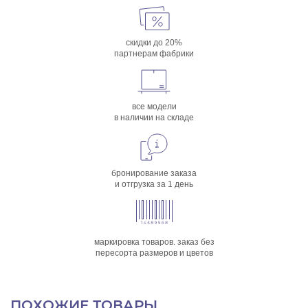
скидки до 20%
партнерам фабрики
все модели
в наличии на складе
бронирование заказа
и отгрузка за 1 день
маркировка товаров. заказ без
пересорта размеров и цветов
ПОХОЖИЕ ТОВАРЫ