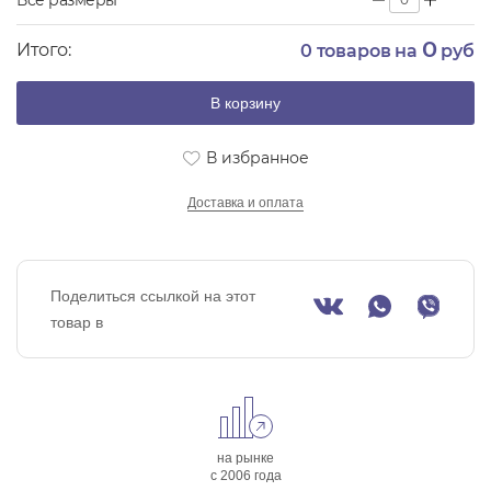
Все размеры
0
Итого:
0
товаров на
руб
В корзину
В избранное
Доставка и оплата
Поделиться ссылкой на этот
товар в
на рынке
с 2006 года