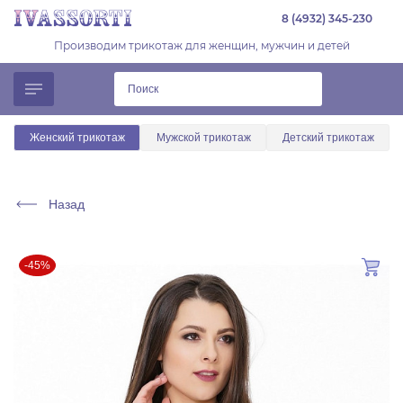
8 (4932) 345-230
Производим трикотаж для женщин, мужчин и детей
Женский трикотаж
Мужской трикотаж
Детский трикотаж
Назад
-45%