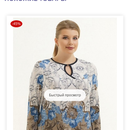
-45%
Быстрый просмотр