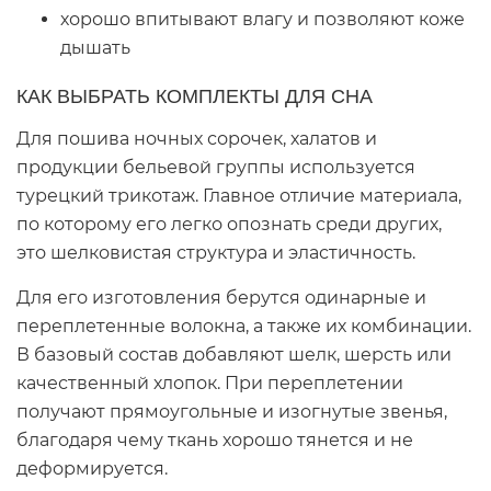
хорошо впитывают влагу и позволяют коже
дышать
КАК ВЫБРАТЬ КОМПЛЕКТЫ ДЛЯ СНА
Для пошива ночных сорочек, халатов и
продукции бельевой группы используется
турецкий трикотаж. Главное отличие материала,
по которому его легко опознать среди других,
это шелковистая структура и эластичность.
Для его изготовления берутся одинарные и
переплетенные волокна, а также их комбинации.
В базовый состав добавляют шелк, шерсть или
качественный хлопок. При переплетении
получают прямоугольные и изогнутые звенья,
благодаря чему ткань хорошо тянется и не
деформируется.