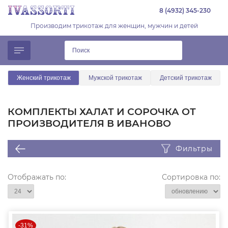
8 (4932) 345-230
Производим трикотаж для женщин, мужчин и детей
Женский трикотаж
Мужской трикотаж
Детский трикотаж
КОМПЛЕКТЫ ХАЛАТ И СОРОЧКА ОТ
ПРОИЗВОДИТЕЛЯ В ИВАНОВО
Фильтры
Отображать по:
Сортировка по:
-31%