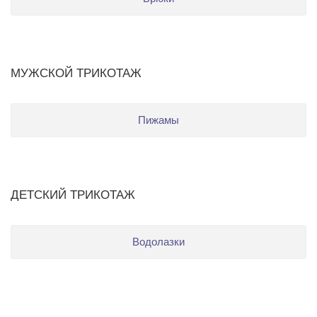
МУЖСКОЙ ТРИКОТАЖ
Пижамы
ДЕТСКИЙ ТРИКОТАЖ
Водолазки