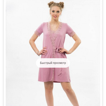
Быстрый просмотр