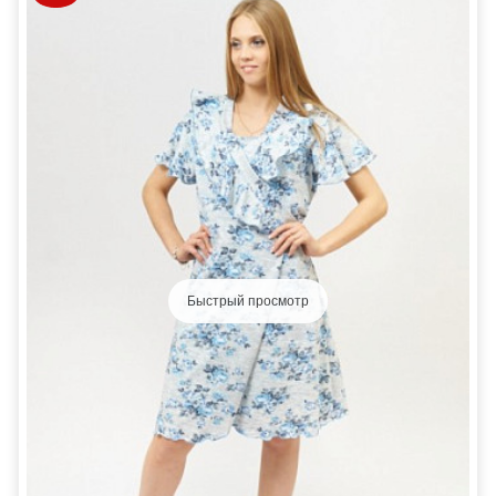
Быстрый просмотр