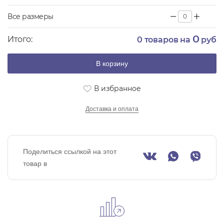
Все размеры
0
Итого:
0
товаров на
руб
В корзину
В избранное
Доставка и оплата
Поделиться ссылкой на этот
товар в