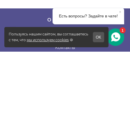
О КОМПАНИИ
О фабрике
Отзывы
Контакты
Новости
Блог
Подписаться
ПОКУПАТЕЛЯМ