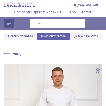
8 (4932) 345-230
Производим трикотаж для женщин, мужчин и детей
Женский трикотаж
Мужской трикотаж
Детский трикотаж
Назад