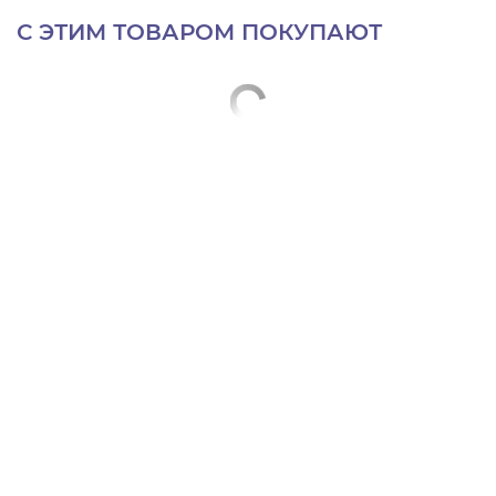
С ЭТИМ ТОВАРОМ ПОКУПАЮТ