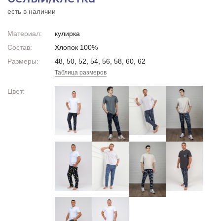
есть в наличии
Материал:
кулирка
Состав:
Хлопок 100%
Размеры:
48, 50, 52, 54, 56, 58, 60, 62
Таблица размеров
Цвет: