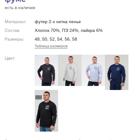
есть в наличии
Материал:
футер 2-х нитка пенье
Состав:
Хлопок 70%, ПЭ 24%, лайкра 6%
Размеры:
48, 50, 52, 54, 56, 58
Таблица размеров
Цвет: