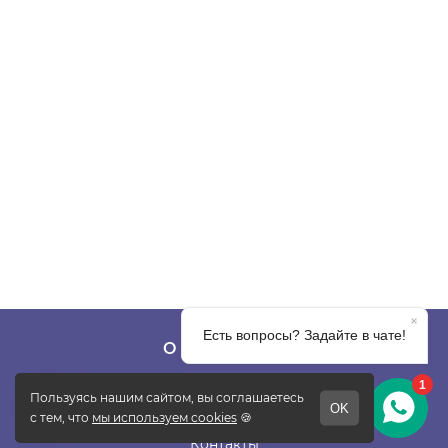
О КОМПАНИИ
О фабрике
Отзывы
Контакты