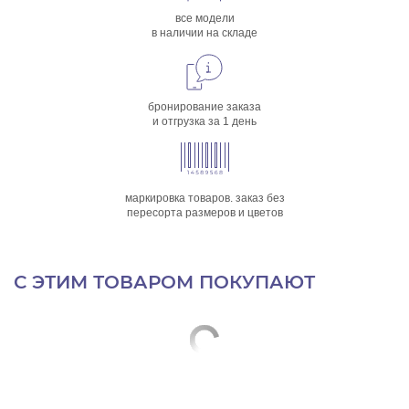
все модели
в наличии на складе
бронирование заказа
и отгрузка за 1 день
маркировка товаров. заказ без
пересорта размеров и цветов
С ЭТИМ ТОВАРОМ ПОКУПАЮТ