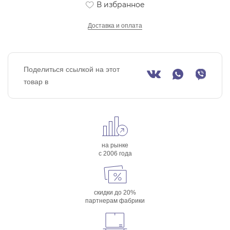
В избранное
Доставка и оплата
Поделиться ссылкой на этот
товар в
на рынке
с 2006 года
скидки до 20%
партнерам фабрики