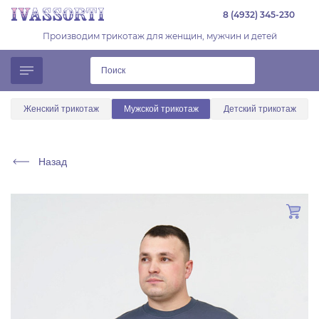
8 (4932) 345-230
Производим трикотаж для женщин, мужчин и детей
Женский трикотаж
Мужской трикотаж
Детский трикотаж
Назад