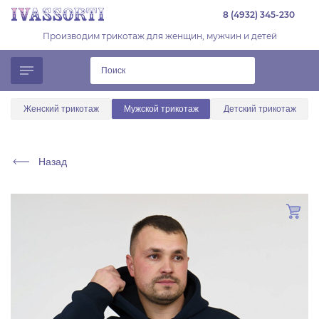
8 (4932) 345-230
Производим трикотаж для женщин, мужчин и детей
Женский трикотаж
Мужской трикотаж
Детский трикотаж
Назад