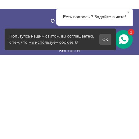
О КОМПАНИИ
О фабрике
Отзывы
Контакты
Новости
Блог
Подписаться
ПОКУПАТЕЛЯМ