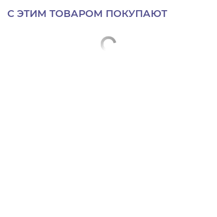
С ЭТИМ ТОВАРОМ ПОКУПАЮТ