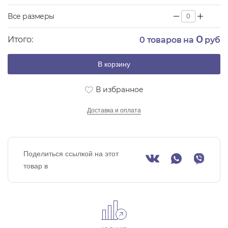
Все размеры
0
Итого:
0
товаров на
руб
В корзину
В избранное
Доставка и оплата
Поделиться ссылкой на этот
товар в