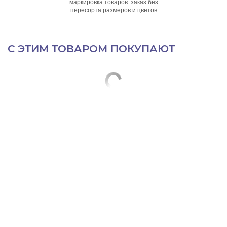
маркировка товаров. заказ без
пересорта размеров и цветов
С ЭТИМ ТОВАРОМ ПОКУПАЮТ