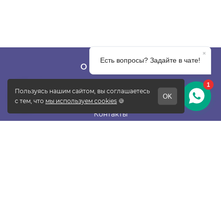
О КОМПАНИИ
О фабрике
Отзывы
Контакты
Новости
Блог
Подписаться