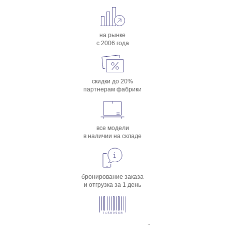
на рынке
с 2006 года
скидки до 20%
партнерам фабрики
все модели
в наличии на складе
бронирование заказа
и отгрузка за 1 день