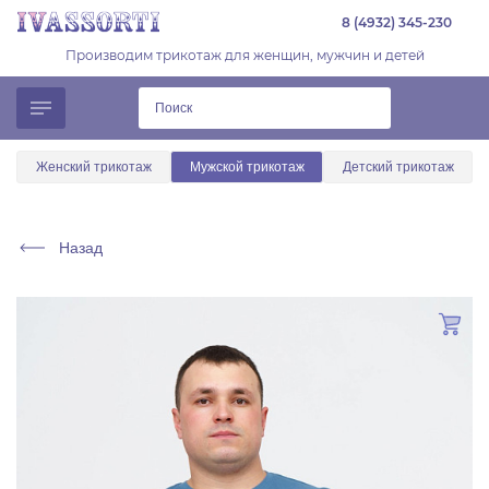
8 (4932) 345-230
Производим трикотаж для женщин, мужчин и детей
Женский трикотаж
Мужской трикотаж
Детский трикотаж
Назад