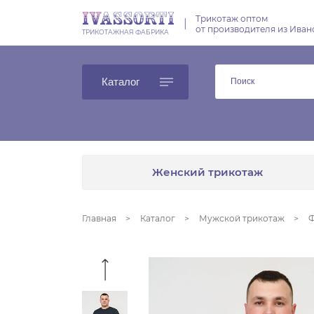
Трикотаж оптом
|
от производителя из Иван
ТРИКОТАЖНАЯ ФАБРИКА
Каталог
Женский трикотаж
Главная
Каталог
Мужской трикотаж
Ф