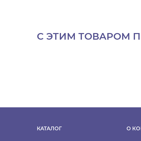
С ЭТИМ ТОВАРОМ 
КАТАЛОГ
О К