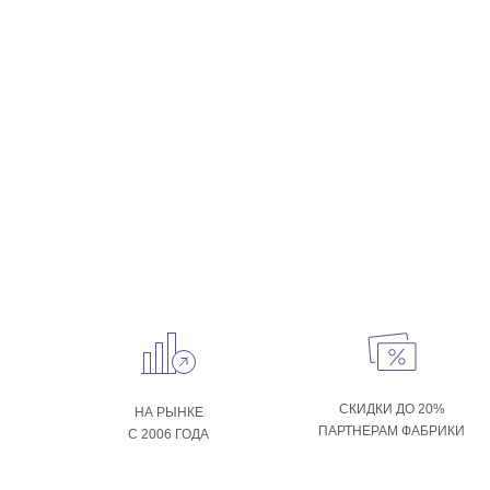
СКИДКИ ДО 20%
НА РЫНКЕ
ПАРТНЕРАМ ФАБРИКИ
С 2006 ГОДА