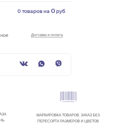
0
0
товаров на
руб
нное
Доставка и оплата
АЗА
МАРКИРОВКА ТОВАРОВ. ЗАКАЗ БЕЗ
ЕНЬ
ПЕРЕСОРТА РАЗМЕРОВ И ЦВЕТОВ