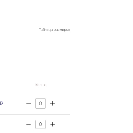
Таблица размеров
Кол-во
 ₽