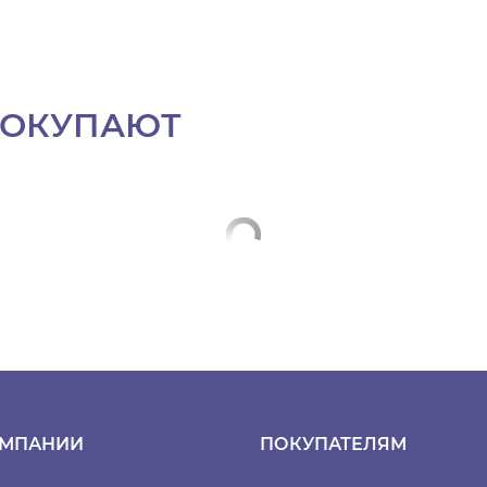
ПОКУПАЮТ
ОМПАНИИ
ПОКУПАТЕЛЯМ