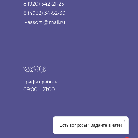
8 (920) 342-21-25
8 (4932) 34-52-30
ivassorti@mail.ru
График работы:
09:00 – 21:00