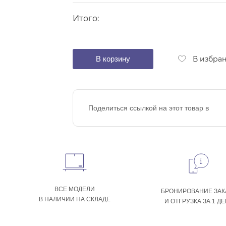
Итого:
В корзину
В избра
Поделиться ссылкой на этот товар в
ВСЕ МОДЕЛИ
БРОНИРОВАНИЕ ЗАК
В НАЛИЧИИ НА СКЛАДЕ
И ОТГРУЗКА ЗА 1 Д