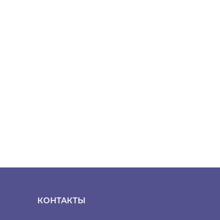
КОНТАКТЫ