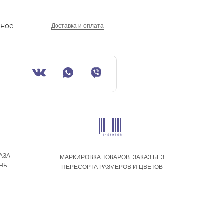
нное
Доставка и оплата
АЗА
МАРКИРОВКА ТОВАРОВ. ЗАКАЗ БЕЗ
ЕНЬ
ПЕРЕСОРТА РАЗМЕРОВ И ЦВЕТОВ