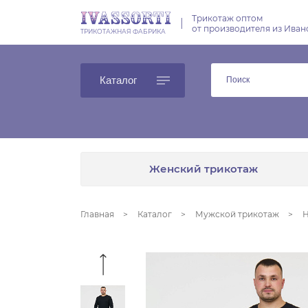
Трикотаж оптом
|
от производителя из Иван
ТРИКОТАЖНАЯ ФАБРИКА
Каталог
Женский трикотаж
Главная
Каталог
Мужской трикотаж
Н