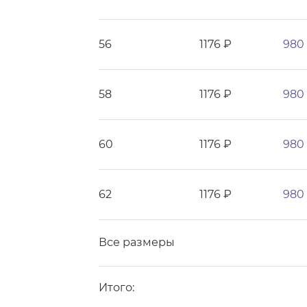
56
1176 ₽
980
58
1176 ₽
980
60
1176 ₽
980
62
1176 ₽
980
Все размеры
Итого: