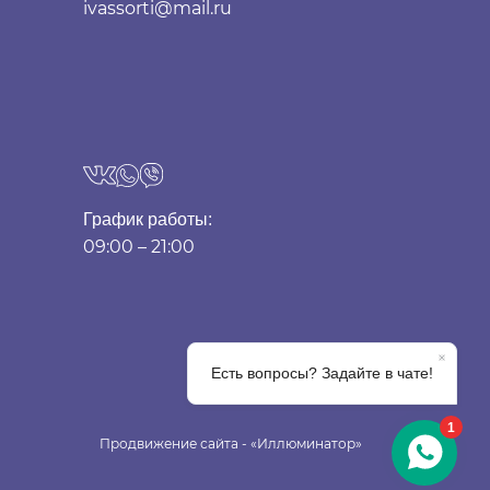
ivassorti@mail.ru
График работы:
09:00 – 21:00
Продвижение сайта - «Иллюминатор»