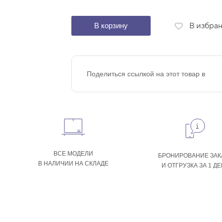
В корзину
В избра
Поделиться ссылкой на этот товар в
ВСЕ МОДЕЛИ
БРОНИРОВАНИЕ ЗАК
В НАЛИЧИИ НА СКЛАДЕ
И ОТГРУЗКА ЗА 1 Д