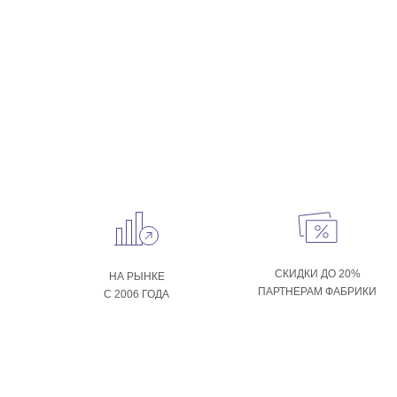
СКИДКИ ДО 20%
НА РЫНКЕ
ПАРТНЕРАМ ФАБРИКИ
С 2006 ГОДА