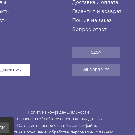
вы
Доставка и оплата
акты
Гарантия и возврат
сти
Пошив на заказ
Вопрос-ответ
OZON
дписаться
WILDBERRIES
Политика конфиденциальности
Согласие на обработку персональных данных
Согласие на использование cookie-файлов
Политика в отношении обработки персональных данных