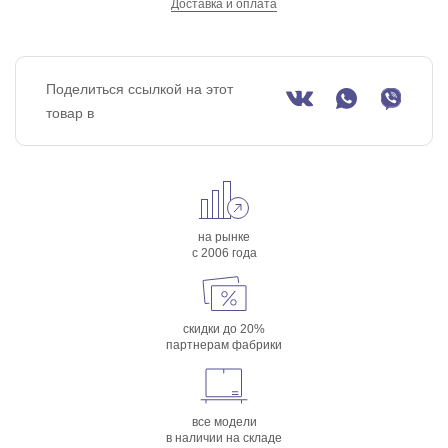
Доставка и оплата
Поделиться ссылкой на этот
товар в
на рынке
с 2006 года
скидки до 20%
партнерам фабрики
все модели
в наличии на складе