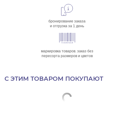
бронирование заказа
и отгрузка за 1 день
маркировка товаров. заказ без
пересорта размеров и цветов
С ЭТИМ ТОВАРОМ ПОКУПАЮТ