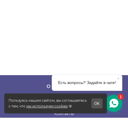
О КОМПАНИИ
О фабрике
Отзывы
Контакты
Новости