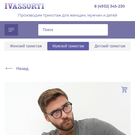
8 (4932) 345-230
Производим трикотаж для женщин, мужчин и детей
Женский трикотаж
Мужской трикотаж
Детский трикотаж
Назад