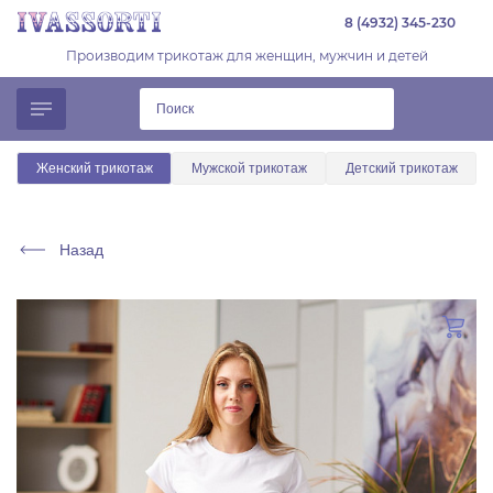
8 (4932) 345-230
Производим трикотаж для женщин, мужчин и детей
Женский трикотаж
Мужской трикотаж
Детский трикотаж
Назад