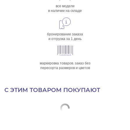
все модели
в наличии на складе
бронирование заказа
и отгрузка за 1 день
маркировка товаров. заказ без
пересорта размеров и цветов
С ЭТИМ ТОВАРОМ ПОКУПАЮТ