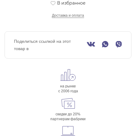
В избранное
Доставка и оплата
Поделиться ссылкой на этот
товар в
на рынке
с 2006 года
скидки до 20%
партнерам фабрики