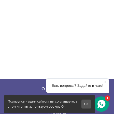
О КОМПАНИИ
О фабрике
Отзывы
Контакты