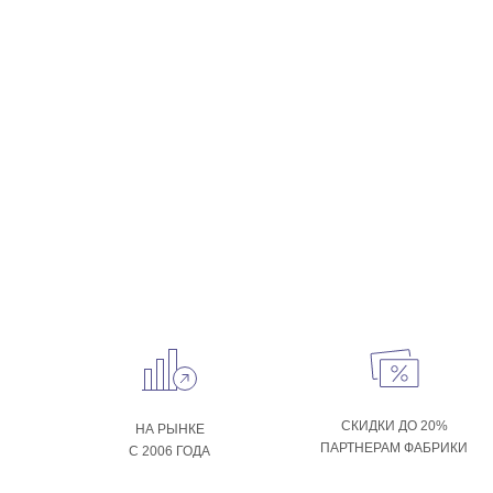
СКИДКИ ДО 20%
НА РЫНКЕ
ПАРТНЕРАМ ФАБРИКИ
С 2006 ГОДА