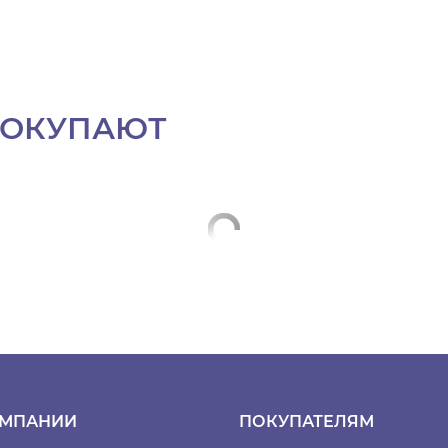
ПОКУПАЮТ
ОМПАНИИ
ПОКУПАТЕЛЯМ