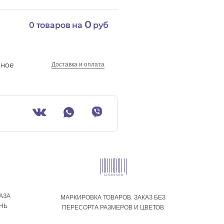
0
0
товаров на
руб
нное
Доставка и оплата
АЗА
МАРКИРОВКА ТОВАРОВ. ЗАКАЗ БЕЗ
ЕНЬ
ПЕРЕСОРТА РАЗМЕРОВ И ЦВЕТОВ