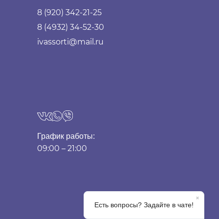
8 (920) 342-21-25
8 (4932) 34-52-30
ivassorti@mail.ru
График работы:
09:00 – 21:00