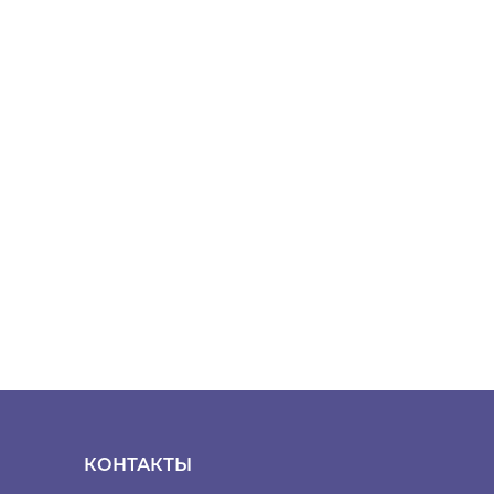
КОНТАКТЫ