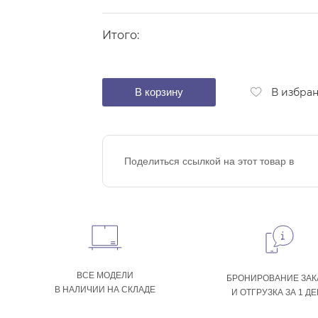
Итого:
В корзину
В избра
Поделиться ссылкой на этот товар в
ВСЕ МОДЕЛИ
БРОНИРОВАНИЕ ЗАК
В НАЛИЧИИ НА СКЛАДЕ
И ОТГРУЗКА ЗА 1 Д