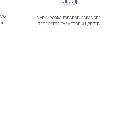
АЗА
МАРКИРОВКА ТОВАРОВ. ЗАКАЗ БЕЗ
ЕНЬ
ПЕРЕСОРТА РАЗМЕРОВ И ЦВЕТОВ