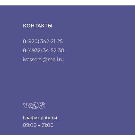
КОНТАКТЫ
8 (920) 342-21-25
8 (4932) 34-52-30
ivassorti@mail.ru
График работы:
09:00 – 21:00