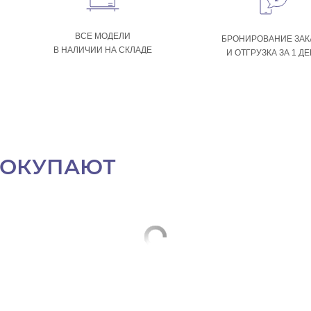
ВСЕ МОДЕЛИ
БРОНИРОВАНИЕ ЗАК
В НАЛИЧИИ НА СКЛАДЕ
И ОТГРУЗКА ЗА 1 Д
ПОКУПАЮТ