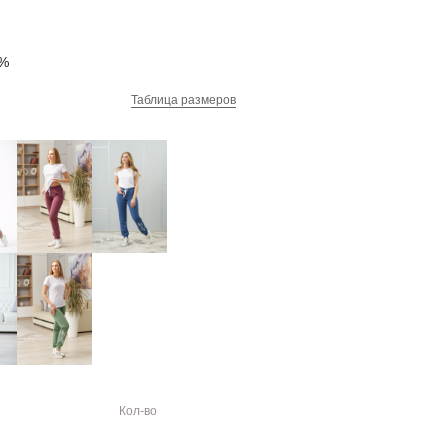
6%
Таблица размеров
Кол-во