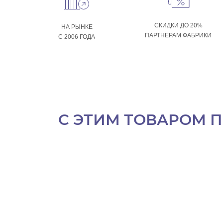
СКИДКИ ДО 20%
НА РЫНКЕ
ПАРТНЕРАМ ФАБРИКИ
С 2006 ГОДА
С ЭТИМ ТОВАРОМ 