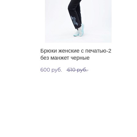
Брюки женские с печатью-2
без манжет черные
600 руб.
610 руб.