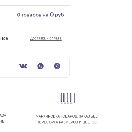
0
0
товаров на
руб
нное
Доставка и оплата
АЗА
МАРКИРОВКА ТОВАРОВ. ЗАКАЗ БЕЗ
ЕНЬ
ПЕРЕСОРТА РАЗМЕРОВ И ЦВЕТОВ