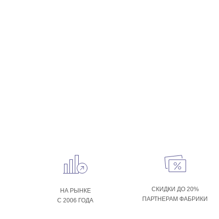
СКИДКИ ДО 20%
НА РЫНКЕ
ПАРТНЕРАМ ФАБРИКИ
С 2006 ГОДА