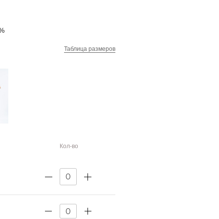
6%
Таблица размеров
Кол-во