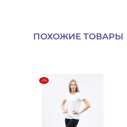
ПОХОЖИЕ ТОВАРЫ
-2%