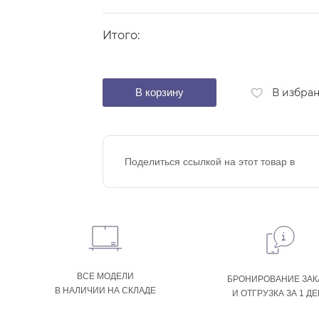
Итого:
В корзину
В избра
Поделиться ссылкой на этот товар в
ВСЕ МОДЕЛИ
БРОНИРОВАНИЕ ЗАК
В НАЛИЧИИ НА СКЛАДЕ
И ОТГРУЗКА ЗА 1 Д