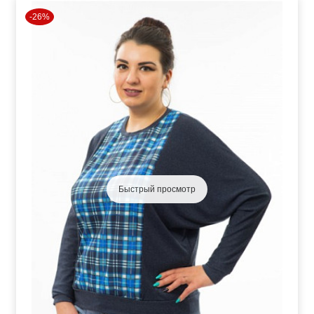
-26%
Быстрый просмотр