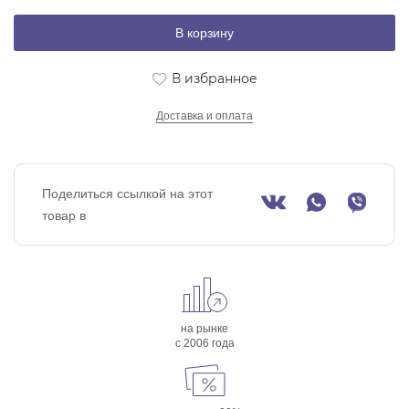
В корзину
В избранное
Доставка и оплата
Поделиться ссылкой на этот
товар в
на рынке
с 2006 года