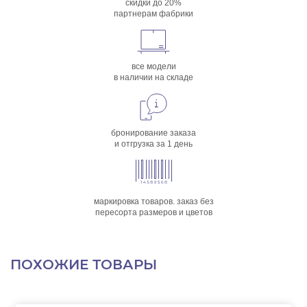
скидки до 20%
партнерам фабрики
все модели
в наличии на складе
бронирование заказа
и отгрузка за 1 день
маркировка товаров. заказ без
пересорта размеров и цветов
ПОХОЖИЕ ТОВАРЫ