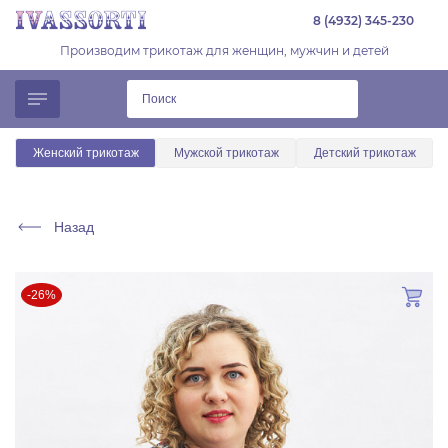
8 (4932) 345-230
Производим трикотаж для женщин, мужчин и детей
Женский трикотаж
Мужской трикотаж
Детский трикотаж
Назад
-26%