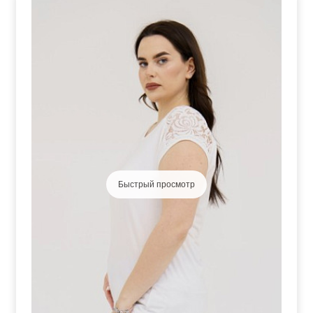
Быстрый просмотр