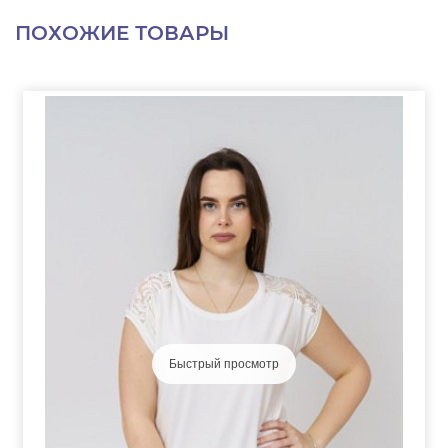
ПОХОЖИЕ ТОВАРЫ
Быстрый просмотр