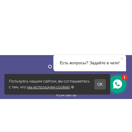
О КОМПАНИИ
О фабрике
Отзывы
Контакты
Новости
Блог