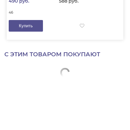
490 руб.
588 руб.
46
Купить
С ЭТИМ ТОВАРОМ ПОКУПАЮТ