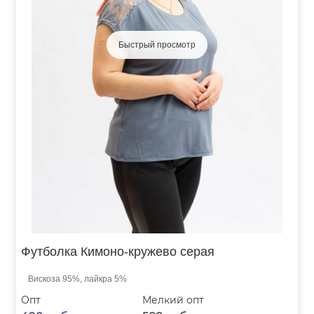
Быстрый просмотр
Футболка Кимоно-кружево серая
Вискоза 95%, лайкра 5%
Опт
Мелкий опт