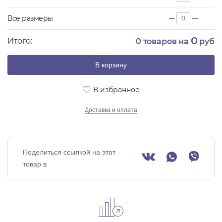
Все размеры
0
Итого:
0
товаров на
руб
В корзину
В избранное
Доставка и оплата
Поделиться ссылкой на этот
товар в