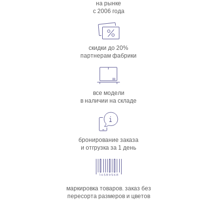
на рынке
с 2006 года
скидки до 20%
партнерам фабрики
все модели
в наличии на складе
бронирование заказа
и отгрузка за 1 день
маркировка товаров. заказ без
пересорта размеров и цветов