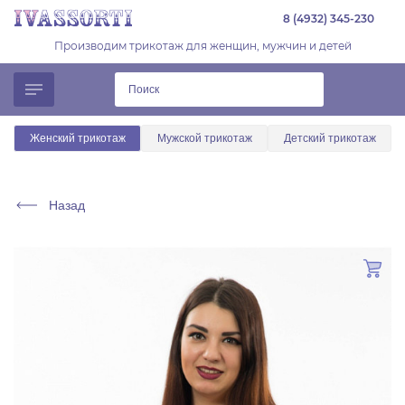
8 (4932) 345-230
Производим трикотаж для женщин, мужчин и детей
Женский трикотаж
Мужской трикотаж
Детский трикотаж
Назад