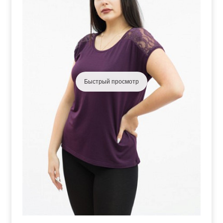
Быстрый просмотр