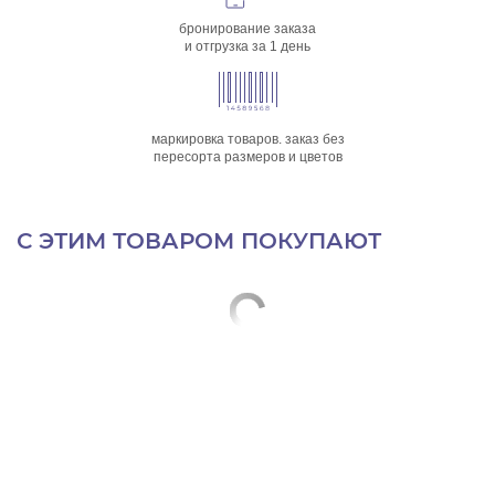
бронирование заказа
и отгрузка за 1 день
маркировка товаров. заказ без
пересорта размеров и цветов
С ЭТИМ ТОВАРОМ ПОКУПАЮТ