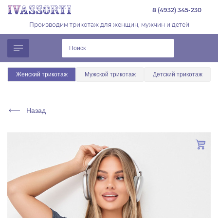
8 (4932) 345-230
Производим трикотаж для женщин, мужчин и детей
Женский трикотаж
Мужской трикотаж
Детский трикотаж
Назад