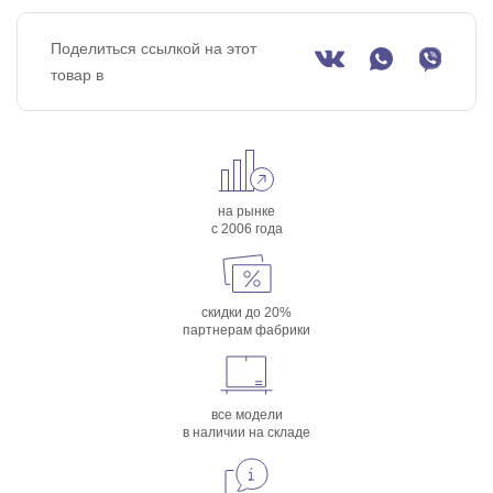
Поделиться ссылкой на этот
товар в
на рынке
с 2006 года
скидки до 20%
партнерам фабрики
все модели
в наличии на складе