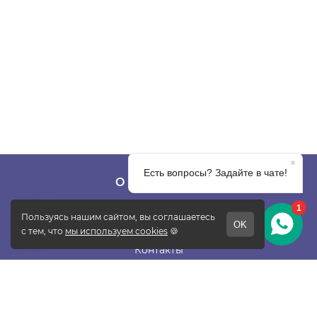
О КОМПАНИИ
О фабрике
Отзывы
Контакты
Новости
Блог