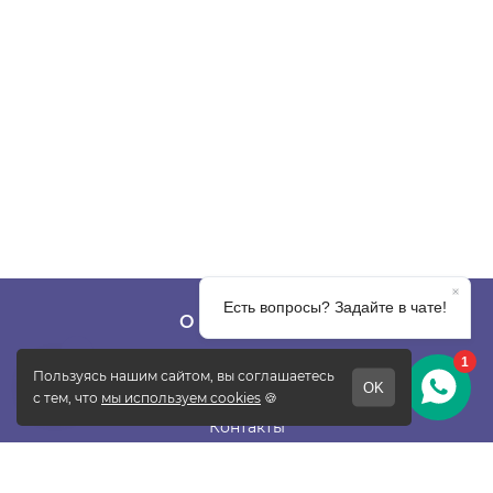
О КОМПАНИИ
О фабрике
Отзывы
Контакты
Новости