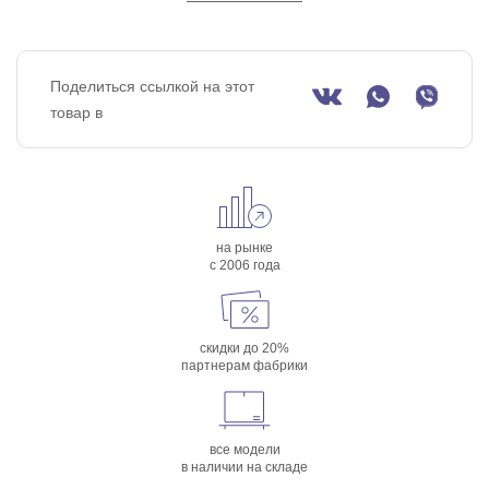
Поделиться ссылкой на этот
товар в
на рынке
с 2006 года
скидки до 20%
партнерам фабрики
все модели
в наличии на складе