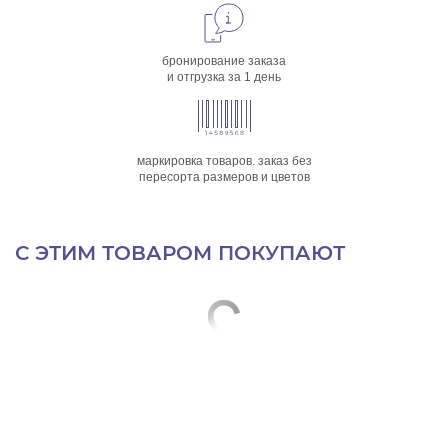
бронирование заказа
и отгрузка за 1 день
маркировка товаров. заказ без
пересорта размеров и цветов
С ЭТИМ ТОВАРОМ ПОКУПАЮТ