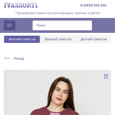
8 (4932) 345-230
Производим трикотаж для женщин, мужчин и детей
Женский трикотаж
Мужской трикотаж
Детский трикотаж
Назад