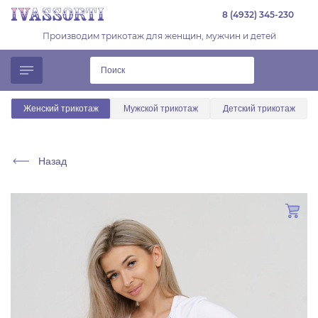
8 (4932) 345-230
Производим трикотаж для женщин, мужчин и детей
Женский трикотаж
Мужской трикотаж
Детский трикотаж
Назад