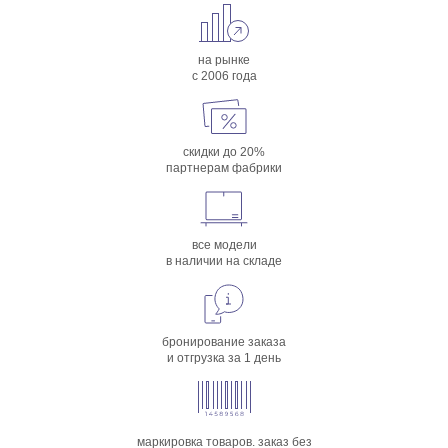
на рынке
с 2006 года
скидки до 20%
партнерам фабрики
все модели
в наличии на складе
бронирование заказа
и отгрузка за 1 день
маркировка товаров. заказ без