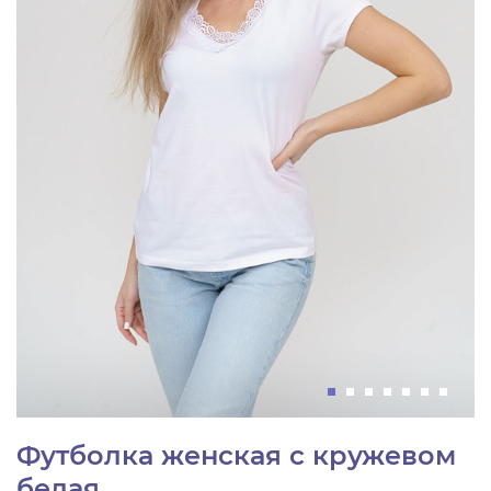
Футболка женская с кружевом
белая