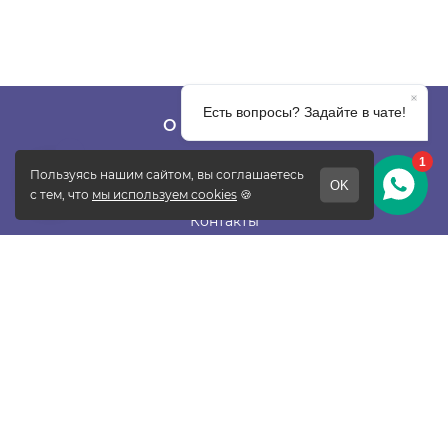
О КОМПАНИИ
О фабрике
Отзывы
Контакты
Новости
Блог
Подписаться