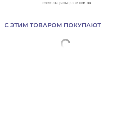
пересорта размеров и цветов
С ЭТИМ ТОВАРОМ ПОКУПАЮТ