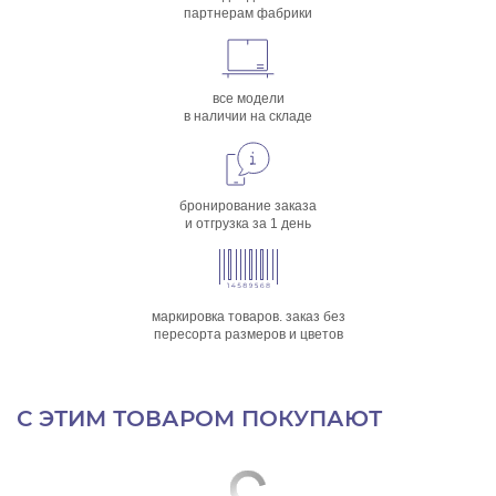
партнерам фабрики
все модели
в наличии на складе
бронирование заказа
и отгрузка за 1 день
маркировка товаров. заказ без
пересорта размеров и цветов
С ЭТИМ ТОВАРОМ ПОКУПАЮТ