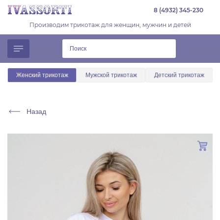
8 (4932) 345-230
Производим трикотаж для женщин, мужчин и детей
Женский трикотаж
Мужской трикотаж
Детский трикотаж
Назад