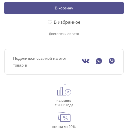
В корзину
В избранное
Доставка и оплата
Поделиться ссылкой на этот
товар в
на рынке
с 2006 года
скидки до 20%