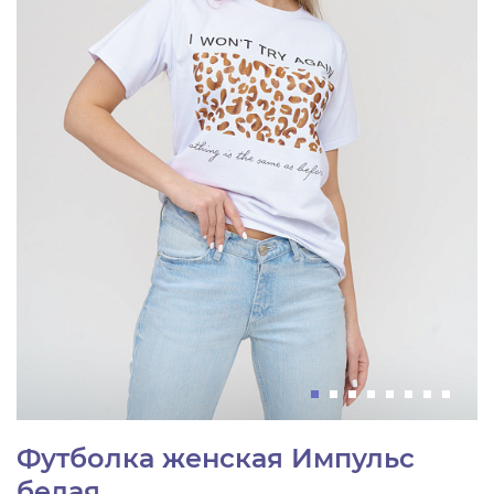
Футболка женская Импульс
белая