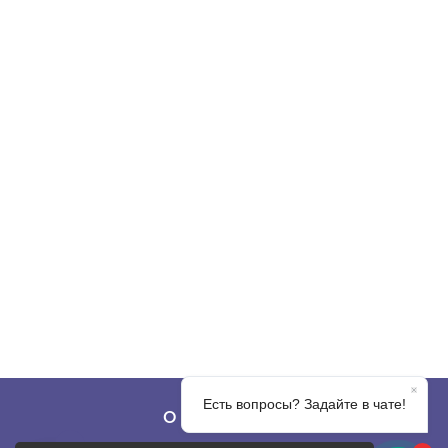
О КОМПАНИИ