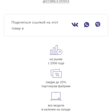
Доставка и оплата
Поделиться ссылкой на этот
товар в
на рынке
с 2006 года
скидки до 20%
партнерам фабрики
все модели
в наличии на складе