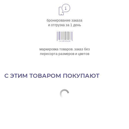
бронирование заказа
и отгрузка за 1 день
маркировка товаров. заказ без
пересорта размеров и цветов
С ЭТИМ ТОВАРОМ ПОКУПАЮТ