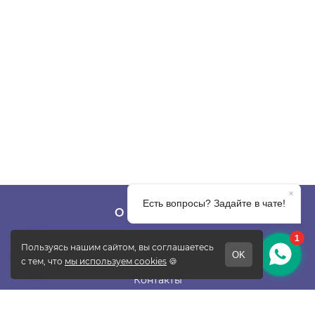
О КОМПАНИИ
О фабрике
Отзывы
Контакты
Новости