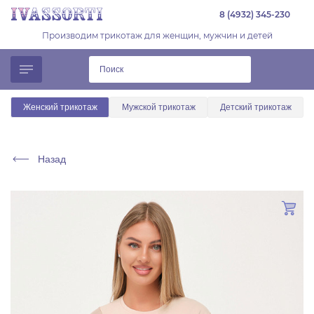
8 (4932) 345-230
Производим трикотаж для женщин, мужчин и детей
Женский трикотаж
Мужской трикотаж
Детский трикотаж
Назад