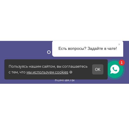
О КОМПАНИИ
О фабрике
Отзывы
Контакты
Новости
Блог