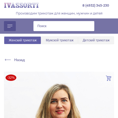
8 (4932) 345-230
Производим трикотаж для женщин, мужчин и детей
Женский трикотаж
Мужской трикотаж
Детский трикотаж
Назад
-32%