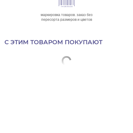
маркировка товаров. заказ без
пересорта размеров и цветов
С ЭТИМ ТОВАРОМ ПОКУПАЮТ