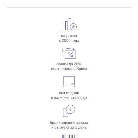
на рынке
с 2006 года
скидки до 20%
партнерам фабрики
все модели
в наличии на складе
бронирование заказа
и отгрузка за 1 день