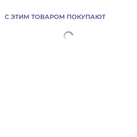
С ЭТИМ ТОВАРОМ ПОКУПАЮТ