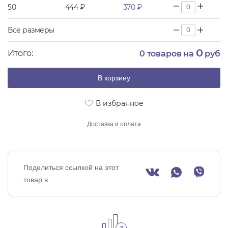
50
444 ₽
370 ₽
Все размеры
0
Итого:
0
товаров на
руб
В корзину
В избранное
Доставка и оплата
Поделиться ссылкой на этот
товар в