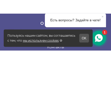
О КОМПАНИИ
О фабрике
Отзывы
Контакты
Новости
Блог
Подписаться