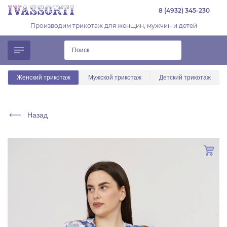
8 (4932) 345-230
Производим трикотаж для женщин, мужчин и детей
Женский трикотаж
Мужской трикотаж
Детский трикотаж
Назад