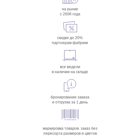
на рынке
с 2006 года
скидки до 20%
партнерам фабрики
все модели
в наличии на складе
бронирование заказа
и отгрузка за 1 день
маркировка товаров. заказ без
пересорта размеров и цветов