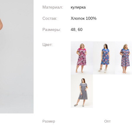
Материал:
кулирка
Состав:
Хлопок 100%
Размеры:
48, 60
Цвет:
Размер
Опт