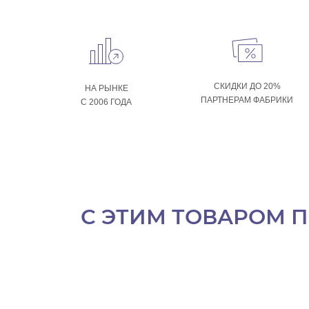
СКИДКИ ДО 20%
НА РЫНКЕ
ПАРТНЕРАМ ФАБРИКИ
С 2006 ГОДА
С ЭТИМ ТОВАРОМ 