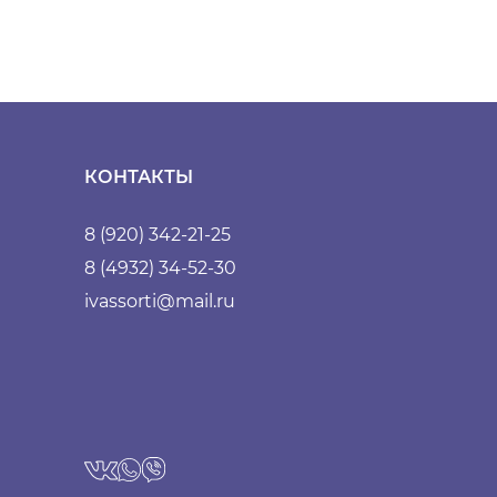
КОНТАКТЫ
8 (920) 342-21-25
8 (4932) 34-52-30
ivassorti@mail.ru