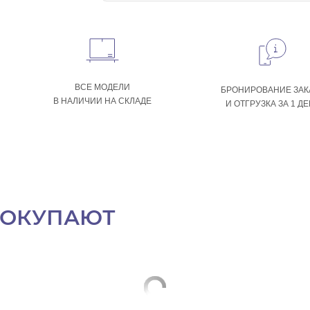
ВСЕ МОДЕЛИ
БРОНИРОВАНИЕ ЗАК
В НАЛИЧИИ НА СКЛАДЕ
И ОТГРУЗКА ЗА 1 Д
ПОКУПАЮТ