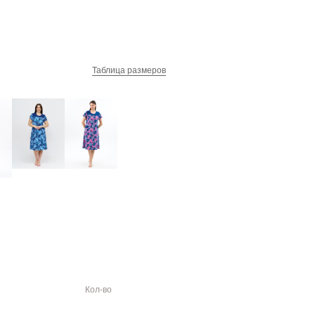
Таблица размеров
Кол-во