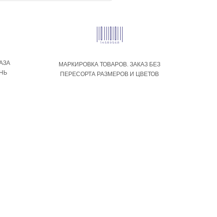
АЗА
МАРКИРОВКА ТОВАРОВ. ЗАКАЗ БЕЗ
ЕНЬ
ПЕРЕСОРТА РАЗМЕРОВ И ЦВЕТОВ