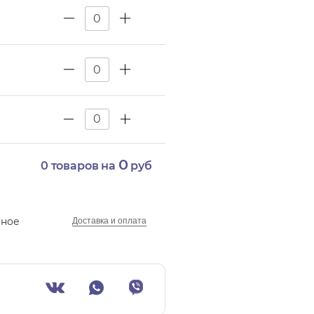
0
0
товаров на
руб
нное
Доставка и оплата