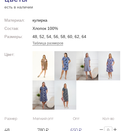
есть в наличии
Материал:
кулирка
Состав:
Хлопок 100%
Размеры:
48, 52, 54, 56, 58, 60, 62, 64
Таблица размеров
Цвет:
Размер
Мелкий опт
Опт
Кол-во
48
780 ₽
650 ₽