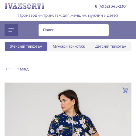
8 (4932) 345-230
Производим трикотаж для женщин, мужчин и детей
Женский трикотаж
Мужской трикотаж
Детский трикотаж
Назад