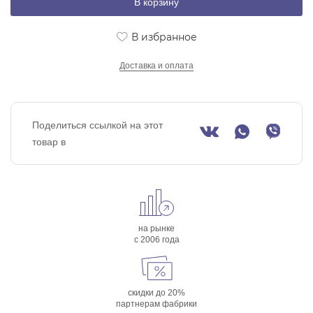
В корзину
В избранное
Доставка и оплата
Поделиться ссылкой на этот
товар в
на рынке
с 2006 года
скидки до 20%
партнерам фабрики