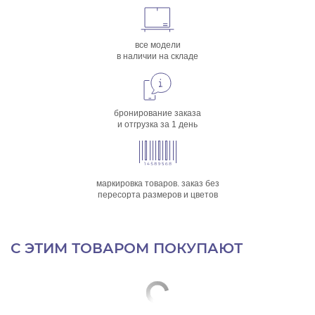
все модели
в наличии на складе
бронирование заказа
и отгрузка за 1 день
маркировка товаров. заказ без
пересорта размеров и цветов
С ЭТИМ ТОВАРОМ ПОКУПАЮТ