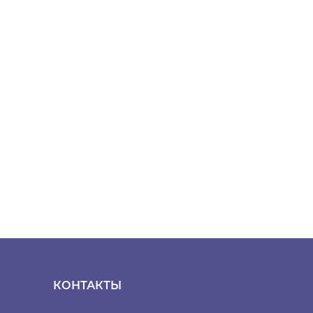
КОНТАКТЫ