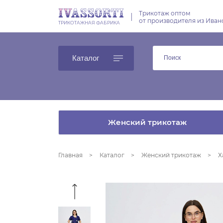
Трикотаж оптом
|
от производителя из Иван
ТРИКОТАЖНАЯ ФАБРИКА
Каталог
Женский трикотаж
Главная
Каталог
Женский трикотаж
Х