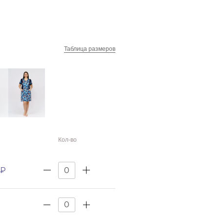
Таблица размеров
Кол-во
 ₽