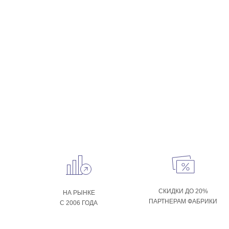
СКИДКИ ДО 20%
НА РЫНКЕ
ПАРТНЕРАМ ФАБРИКИ
С 2006 ГОДА