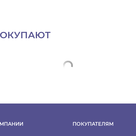
ПОКУПАЮТ
ОМПАНИИ
ПОКУПАТЕЛЯМ