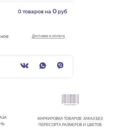
0
0
товаров на
руб
нное
Доставка и оплата
АЗА
МАРКИРОВКА ТОВАРОВ. ЗАКАЗ БЕЗ
ЕНЬ
ПЕРЕСОРТА РАЗМЕРОВ И ЦВЕТОВ