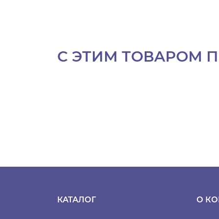
С ЭТИМ ТОВАРОМ 
КАТАЛОГ
О К