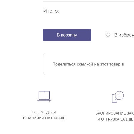
Итого:
В корзину
В избра
Поделиться ссылкой на этот товар в
ВСЕ МОДЕЛИ
БРОНИРОВАНИЕ ЗАК
В НАЛИЧИИ НА СКЛАДЕ
И ОТГРУЗКА ЗА 1 Д