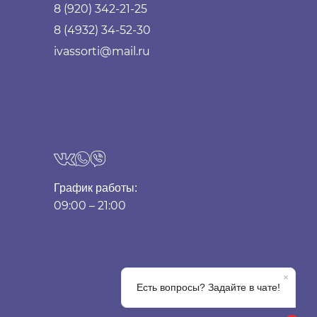
8 (920) 342-21-25
8 (4932) 34-52-30
ivassorti@mail.ru
График работы:
09:00 – 21:00