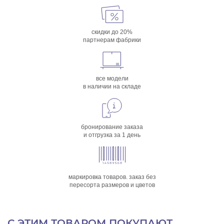
скидки до 20%
партнерам фабрики
все модели
в наличии на складе
бронирование заказа
и отгрузка за 1 день
маркировка товаров. заказ без
пересорта размеров и цветов
С ЭТИМ ТОВАРОМ ПОКУПАЮТ