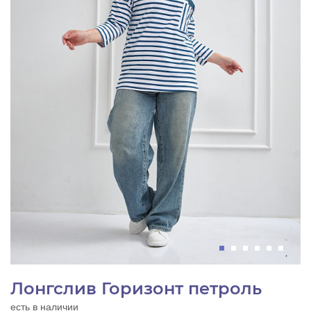
Лонгслив Горизонт петроль
есть в наличии