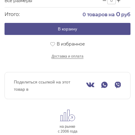
Все размеры
0
Итого:
0
товаров на
руб
В корзину
В избранное
Доставка и оплата
Поделиться ссылкой на этот
товар в
на рынке
с 2006 года