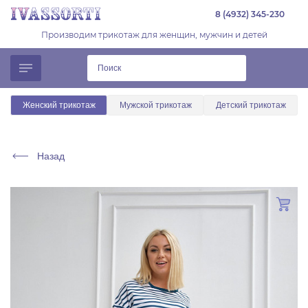
8 (4932) 345-230
Производим трикотаж для женщин, мужчин и детей
Женский трикотаж
Мужской трикотаж
Детский трикотаж
Назад