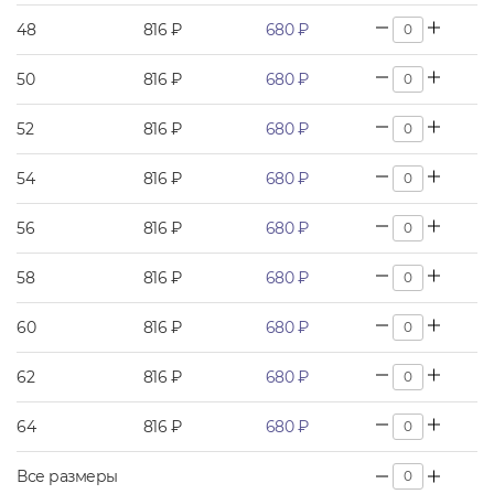
48
816 ₽
680 ₽
50
816 ₽
680 ₽
52
816 ₽
680 ₽
54
816 ₽
680 ₽
56
816 ₽
680 ₽
58
816 ₽
680 ₽
60
816 ₽
680 ₽
62
816 ₽
680 ₽
64
816 ₽
680 ₽
Все размеры