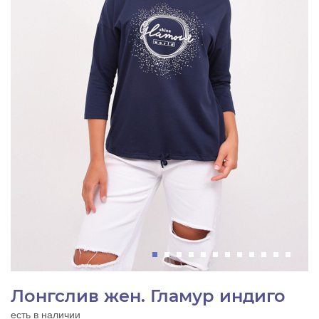
Лонгслив жен. Гламур индиго
есть в наличии