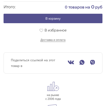
0
Итого:
0
товаров на
руб
В корзину
В избранное
Доставка и оплата
Поделиться ссылкой на этот
товар в
на рынке
с 2006 года