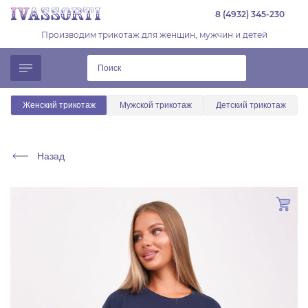
8 (4932) 345-230
Производим трикотаж для женщин, мужчин и детей
Женский трикотаж
Мужской трикотаж
Детский трикотаж
Назад