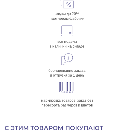
скидки до 20%
партнерам фабрики
все модели
в наличии на складе
бронирование заказа
и отгрузка за 1 день
маркировка товаров. заказ без
пересорта размеров и цветов
С ЭТИМ ТОВАРОМ ПОКУПАЮТ