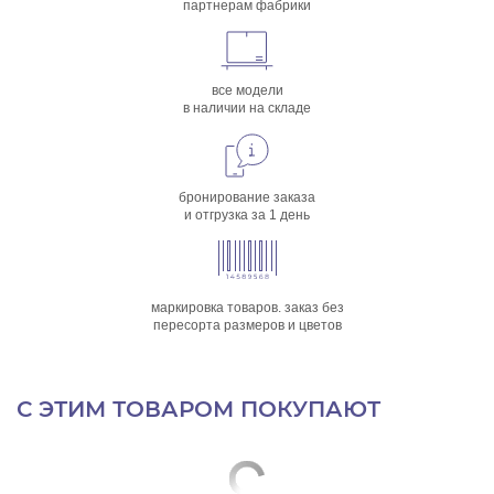
партнерам фабрики
все модели
в наличии на складе
бронирование заказа
и отгрузка за 1 день
маркировка товаров. заказ без
пересорта размеров и цветов
С ЭТИМ ТОВАРОМ ПОКУПАЮТ