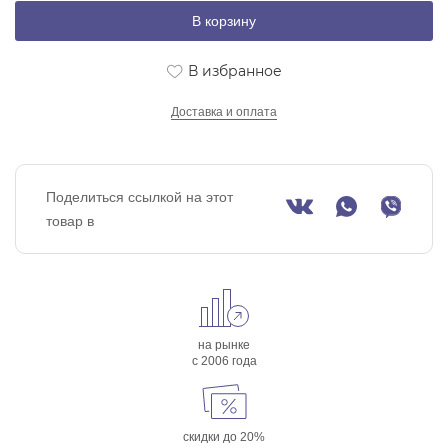
В корзину
В избранное
Доставка и оплата
Поделиться ссылкой на этот
товар в
на рынке
с 2006 года
скидки до 20%