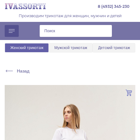
8 (4932) 345-230
Производим трикотаж для женщин, мужчин и детей
Женский трикотаж
Мужской трикотаж
Детский трикотаж
Назад