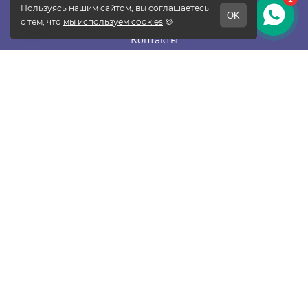
Отзывы
Контакты
Новости
Блог
Подписаться
ПОКУПАТЕЛЯМ
Прайс-лист
Таблица размеров
Доставка и оплата
Гарантия и возврат