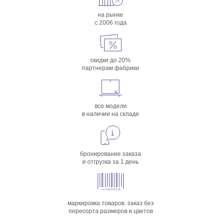
на рынке
с 2006 года
скидки до 20%
партнерам фабрики
все модели
в наличии на складе
бронирование заказа
и отгрузка за 1 день
маркировка товаров. заказ без
пересорта размеров и цветов