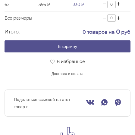
62
396 ₽
330 ₽
Все размеры
0
Итого:
0
товаров на
руб
В корзину
В избранное
Доставка и оплата
Поделиться ссылкой на этот
товар в