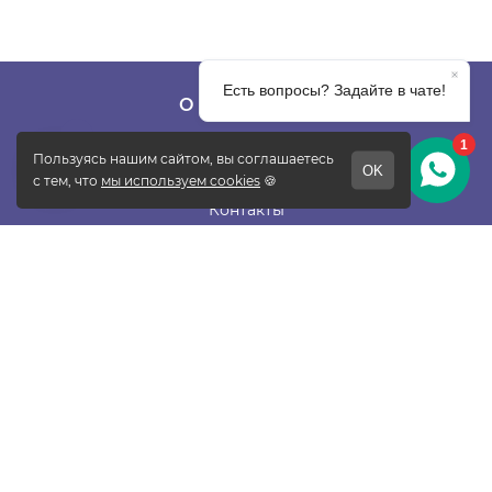
О КОМПАНИИ
О фабрике
Отзывы
Контакты
Новости
Блог
Подписаться