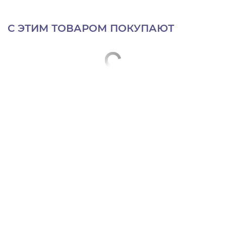
С ЭТИМ ТОВАРОМ ПОКУПАЮТ