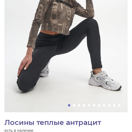
Лосины теплые антрацит
есть в наличии