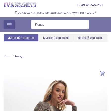
8 (4932) 345-230
Производим трикотаж для женщин, мужчин и детей
Женский трикотаж
Мужской трикотаж
Детский трикотаж
Назад