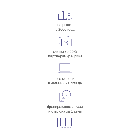
на рынке
с 2006 года
скидки до 20%
партнерам фабрики
все модели
в наличии на складе
бронирование заказа
и отгрузка за 1 день