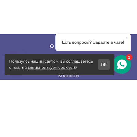
О КОМПАНИИ
О фабрике
Отзывы
Контакты
Новости
Блог
Подписаться