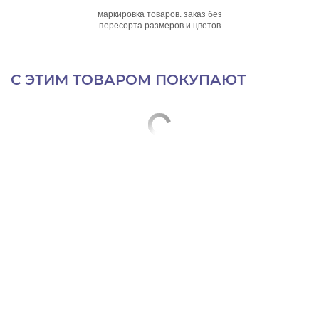
маркировка товаров. заказ без
пересорта размеров и цветов
С ЭТИМ ТОВАРОМ ПОКУПАЮТ