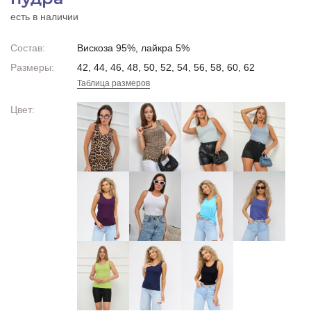
есть в наличии
Состав:
Вискоза 95%, лайкра 5%
Размеры:
42, 44, 46, 48, 50, 52, 54, 56, 58, 60, 62
Таблица размеров
Цвет: