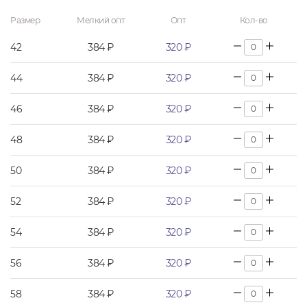
Размер
Мелкий опт
Опт
Кол-во
42
384 ₽
320 ₽
44
384 ₽
320 ₽
46
384 ₽
320 ₽
48
384 ₽
320 ₽
50
384 ₽
320 ₽
52
384 ₽
320 ₽
54
384 ₽
320 ₽
56
384 ₽
320 ₽
58
384 ₽
320 ₽