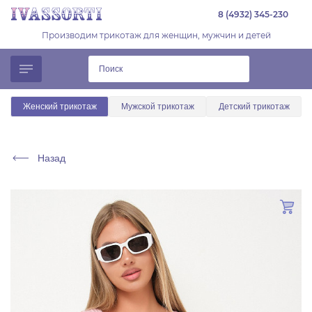
8 (4932) 345-230
Производим трикотаж для женщин, мужчин и детей
Женский трикотаж
Мужской трикотаж
Детский трикотаж
Назад