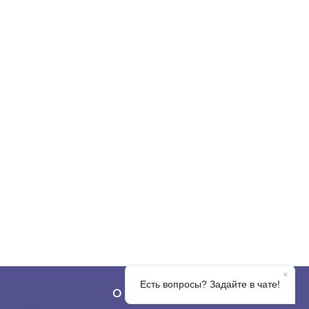
О КОМПАНИИ