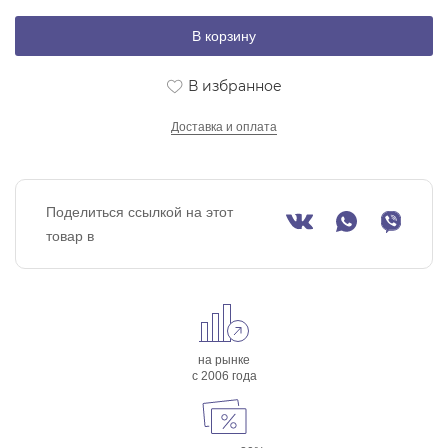
В корзину
В избранное
Доставка и оплата
Поделиться ссылкой на этот
товар в
на рынке
с 2006 года