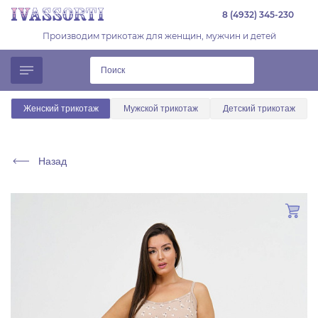
8 (4932) 345-230
Производим трикотаж для женщин, мужчин и детей
Женский трикотаж
Мужской трикотаж
Детский трикотаж
Назад