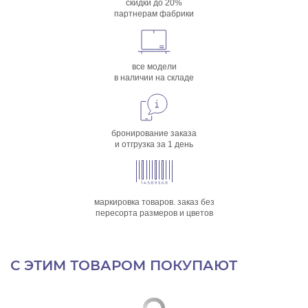
скидки до 20%
партнерам фабрики
все модели
в наличии на складе
бронирование заказа
и отгрузка за 1 день
маркировка товаров. заказ без
пересорта размеров и цветов
С ЭТИМ ТОВАРОМ ПОКУПАЮТ