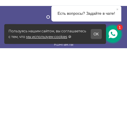
О КОМПАНИИ
О фабрике
Отзывы
Контакты
Новости
Блог
Подписаться
ПОКУПАТЕЛЯМ