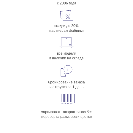
с 2006 года
скидки до 20%
партнерам фабрики
все модели
в наличии на складе
бронирование заказа
и отгрузка за 1 день
маркировка товаров. заказ без
пересорта размеров и цветов