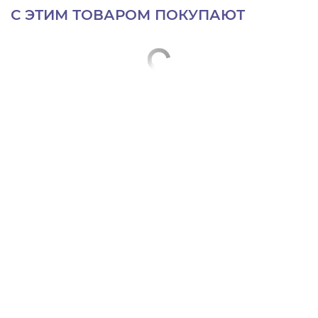
С ЭТИМ ТОВАРОМ ПОКУПАЮТ