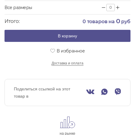
Все размеры
0
Итого:
0
товаров на
руб
В корзину
В избранное
Доставка и оплата
Поделиться ссылкой на этот
товар в
на рынке