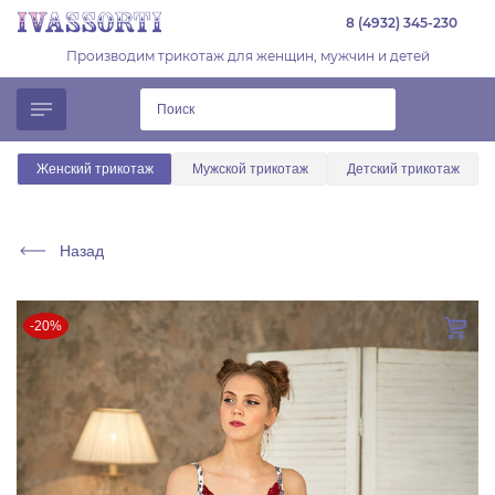
8 (4932) 345-230
Производим трикотаж для женщин, мужчин и детей
Женский трикотаж
Мужской трикотаж
Детский трикотаж
Назад
-20%