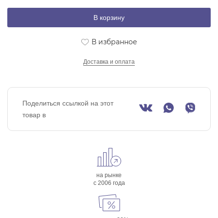
В корзину
В избранное
Доставка и оплата
Поделиться ссылкой на этот
товар в
на рынке
с 2006 года