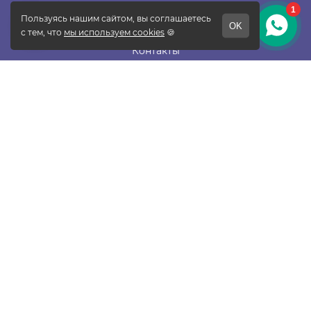
О фабрике
Отзывы
Контакты
Новости
Блог
Подписаться
ПОКУПАТЕЛЯМ
Прайс-лист
Таблица размеров
Доставка и оплата