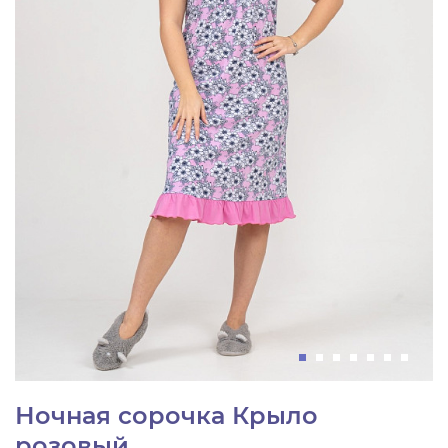
Ночная сорочка Крыло
розовый