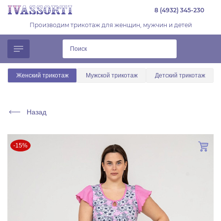
8 (4932) 345-230
Производим трикотаж для женщин, мужчин и детей
Женский трикотаж
Мужской трикотаж
Детский трикотаж
Назад
-15%