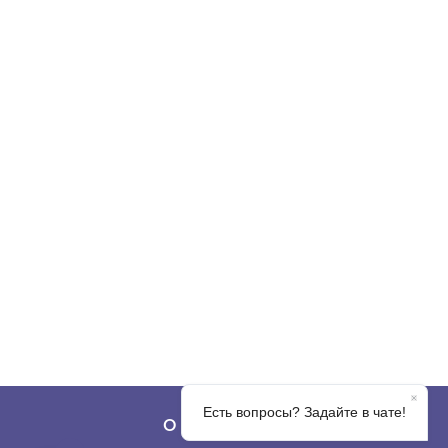
О КОМПАНИИ