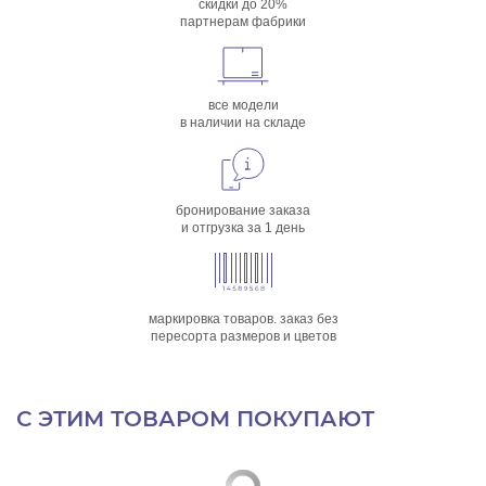
скидки до 20%
партнерам фабрики
все модели
в наличии на складе
бронирование заказа
и отгрузка за 1 день
маркировка товаров. заказ без
пересорта размеров и цветов
С ЭТИМ ТОВАРОМ ПОКУПАЮТ