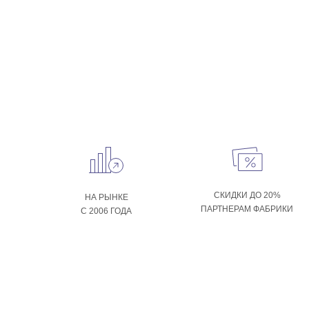
СКИДКИ ДО 20%
НА РЫНКЕ
ПАРТНЕРАМ ФАБРИКИ
С 2006 ГОДА