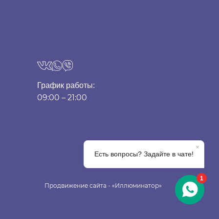
График работы:
09:00 – 21:00
Продвижение сайта - «Иллюминатор»