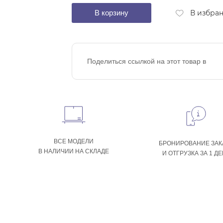
В корзину
В избра
Поделиться ссылкой на этот товар в
ВСЕ МОДЕЛИ
БРОНИРОВАНИЕ ЗАК
В НАЛИЧИИ НА СКЛАДЕ
И ОТГРУЗКА ЗА 1 Д