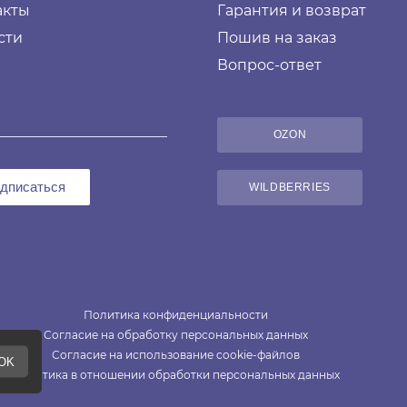
акты
Гарантия и возврат
сти
Пошив на заказ
Вопрос-ответ
OZON
дписаться
WILDBERRIES
Политика конфиденциальности
Согласие на обработку персональных данных
Согласие на использование cookie-файлов
Политика в отношении обработки персональных данных