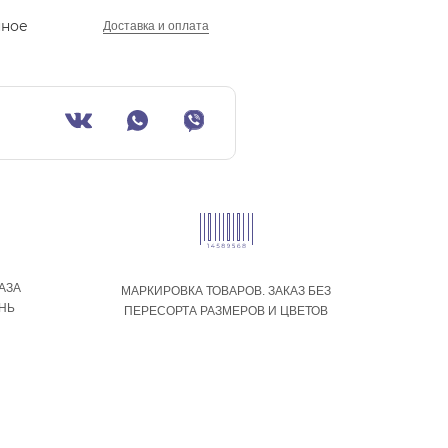
нное
Доставка и оплата
АЗА
МАРКИРОВКА ТОВАРОВ. ЗАКАЗ БЕЗ
ЕНЬ
ПЕРЕСОРТА РАЗМЕРОВ И ЦВЕТОВ