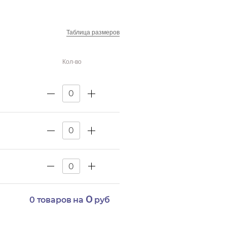
Таблица размеров
Кол-во
0
0
товаров на
руб