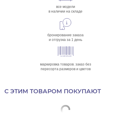
все модели
в наличии на складе
бронирование заказа
и отгрузка за 1 день
маркировка товаров. заказ без
пересорта размеров и цветов
С ЭТИМ ТОВАРОМ ПОКУПАЮТ