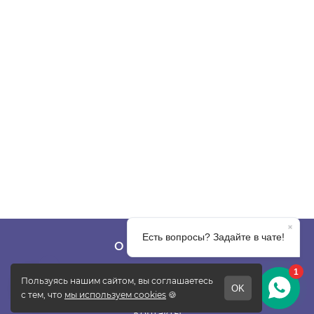
О КОМПАНИИ
О фабрике
Отзывы
Контакты