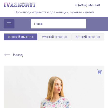
8 (4932) 345-230
Производим трикотаж для женщин, мужчин и детей
Женский трикотаж
Мужской трикотаж
Детский трикотаж
Назад