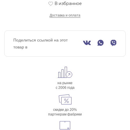
В избранное
Доставка и оплата
Поделиться ссылкой на этот
товар в
на рынке
с 2006 года
скидки до 20%
партнерам фабрики