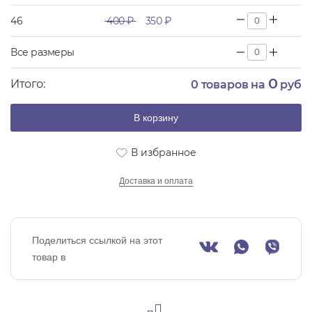
46
400 ₽
350 ₽
Все размеры
0
Итого:
0
товаров на
руб
В корзину
В избранное
Доставка и оплата
Поделиться ссылкой на этот
товар в