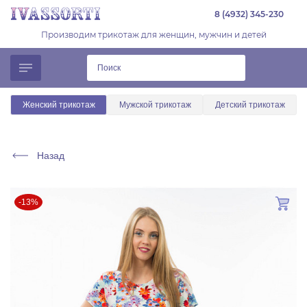
8 (4932) 345-230
Производим трикотаж для женщин, мужчин и детей
Женский трикотаж
Мужской трикотаж
Детский трикотаж
Назад
-13%