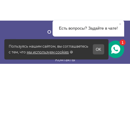
О КОМПАНИИ
О фабрике
Отзывы
Контакты
Новости
Блог
Подписаться