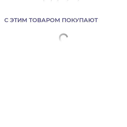
С ЭТИМ ТОВАРОМ ПОКУПАЮТ