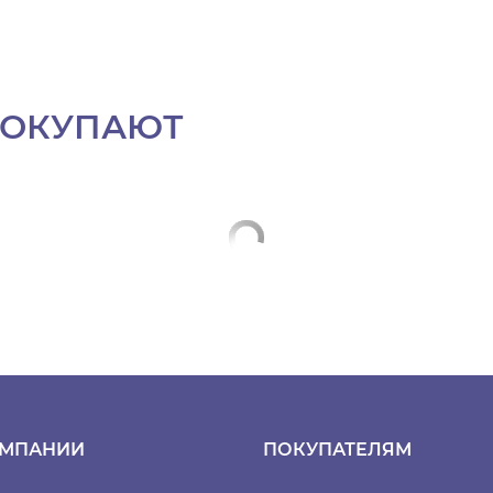
ПОКУПАЮТ
ОМПАНИИ
ПОКУПАТЕЛЯМ