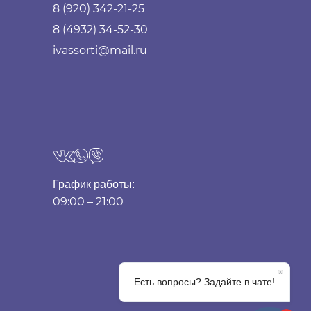
8 (920) 342-21-25
8 (4932) 34-52-30
ivassorti@mail.ru
График работы:
09:00 – 21:00