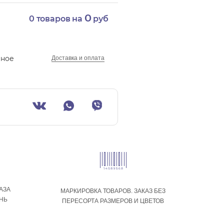
0
0
товаров на
руб
нное
Доставка и оплата
АЗА
МАРКИРОВКА ТОВАРОВ. ЗАКАЗ БЕЗ
ЕНЬ
ПЕРЕСОРТА РАЗМЕРОВ И ЦВЕТОВ