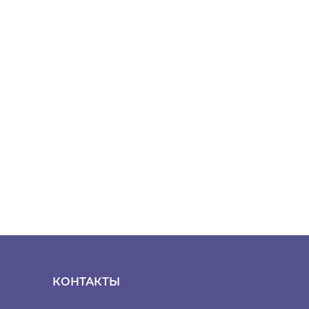
КОНТАКТЫ