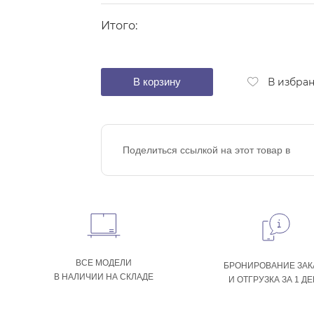
Итого:
В корзину
В избра
Поделиться ссылкой на этот товар в
ВСЕ МОДЕЛИ
БРОНИРОВАНИЕ ЗАК
В НАЛИЧИИ НА СКЛАДЕ
И ОТГРУЗКА ЗА 1 Д