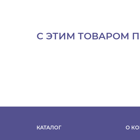
С ЭТИМ ТОВАРОМ 
КАТАЛОГ
О К