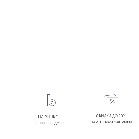
СКИДКИ ДО 20%
НА РЫНКЕ
ПАРТНЕРАМ ФАБРИКИ
С 2006 ГОДА