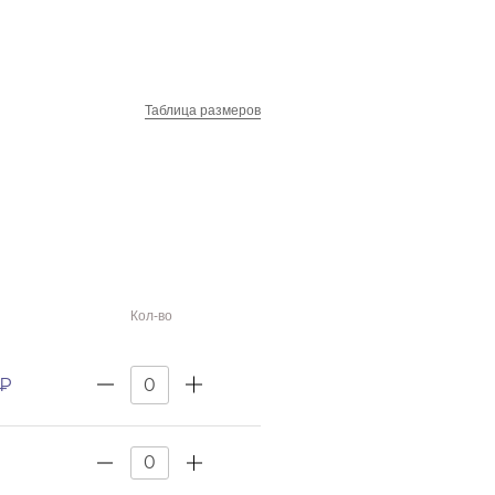
Таблица размеров
Кол-во
 ₽