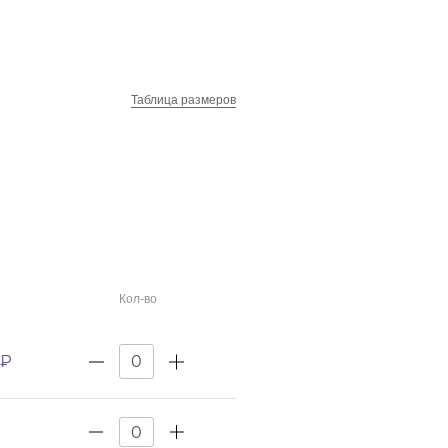
Таблица размеров
Кол-во
 ₽