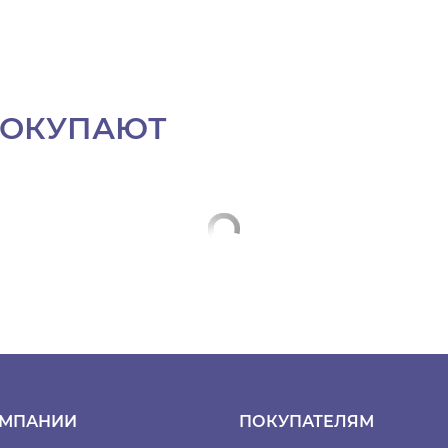
ПОКУПАЮТ
ОМПАНИИ
ПОКУПАТЕЛЯМ