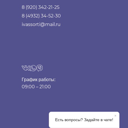
8 (920) 342-21-25
8 (4932) 34-52-30
ivassorti@mail.ru
График работы:
09:00 – 21:00