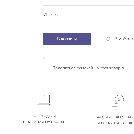
Итого:
В корзину
В избра
Поделиться ссылкой на этот товар в
ВСЕ МОДЕЛИ
БРОНИРОВАНИЕ ЗАК
В НАЛИЧИИ НА СКЛАДЕ
И ОТГРУЗКА ЗА 1 Д