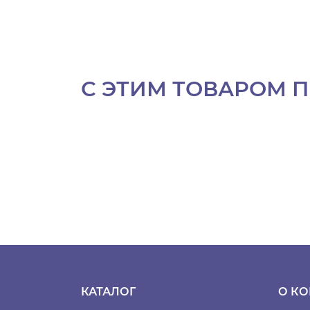
С ЭТИМ ТОВАРОМ 
КАТАЛОГ
О К