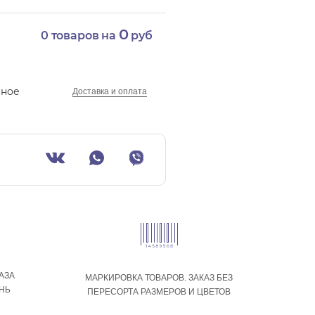
0
0
товаров на
руб
нное
Доставка и оплата
АЗА
МАРКИРОВКА ТОВАРОВ. ЗАКАЗ БЕЗ
ЕНЬ
ПЕРЕСОРТА РАЗМЕРОВ И ЦВЕТОВ