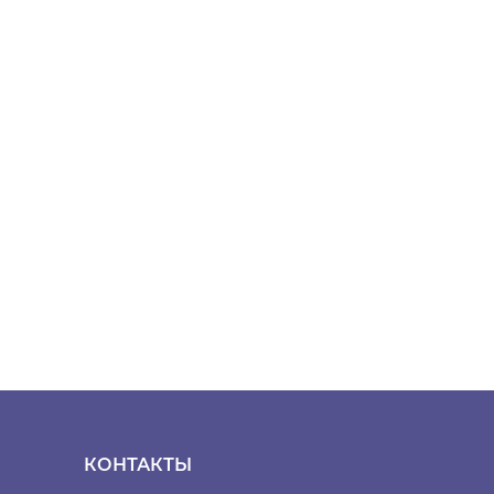
КОНТАКТЫ