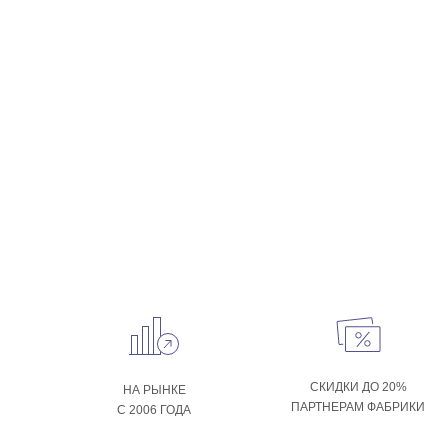
СКИДКИ ДО 20%
НА РЫНКЕ
ПАРТНЕРАМ ФАБРИКИ
С 2006 ГОДА