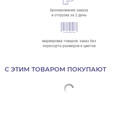
бронирование заказа
и отгрузка за 1 день
маркировка товаров. заказ без
пересорта размеров и цветов
С ЭТИМ ТОВАРОМ ПОКУПАЮТ