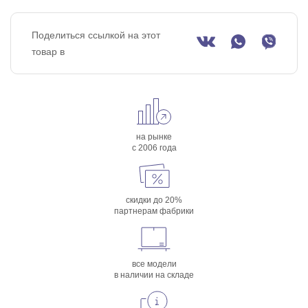
Поделиться ссылкой на этот
товар в
на рынке
с 2006 года
скидки до 20%
партнерам фабрики
все модели
в наличии на складе