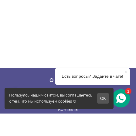
О КОМПАНИИ
О фабрике
Отзывы
Контакты
Новости
Блог