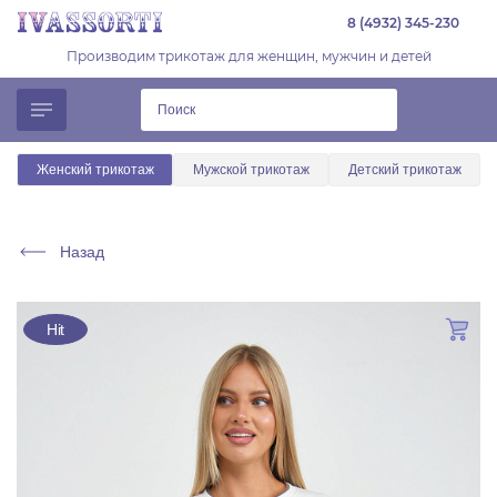
8 (4932) 345-230
Производим трикотаж для женщин, мужчин и детей
Женский трикотаж
Мужской трикотаж
Детский трикотаж
Назад
Hit