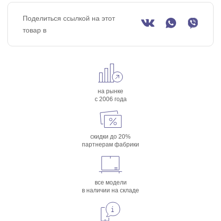
Поделиться ссылкой на этот
товар в
на рынке
с 2006 года
скидки до 20%
партнерам фабрики
все модели
в наличии на складе