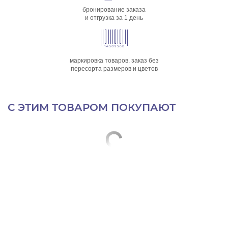
бронирование заказа
и отгрузка за 1 день
маркировка товаров. заказ без
пересорта размеров и цветов
С ЭТИМ ТОВАРОМ ПОКУПАЮТ