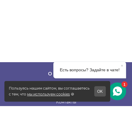
О КОМПАНИИ
О фабрике
Отзывы
Контакты
Новости
Блог