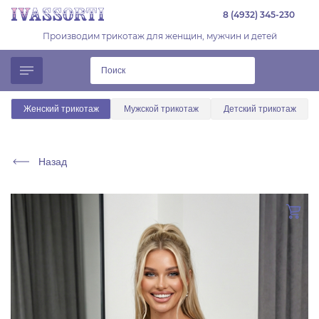
8 (4932) 345-230
Производим трикотаж для женщин, мужчин и детей
Женский трикотаж
Мужской трикотаж
Детский трикотаж
Назад