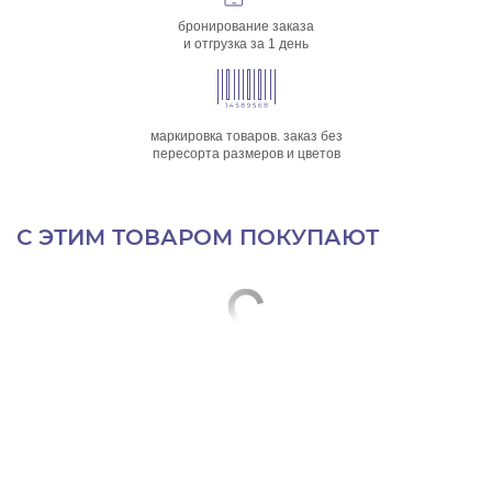
бронирование заказа
и отгрузка за 1 день
маркировка товаров. заказ без
пересорта размеров и цветов
С ЭТИМ ТОВАРОМ ПОКУПАЮТ