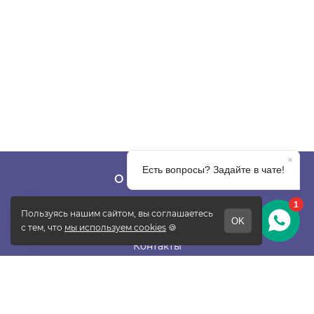
О КОМПАНИИ
О фабрике
Отзывы
Контакты
Новости
Блог