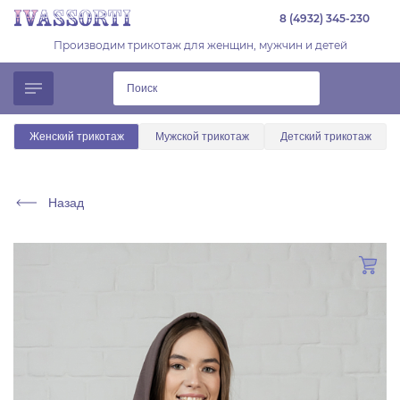
8 (4932) 345-230
Производим трикотаж для женщин, мужчин и детей
Женский трикотаж
Мужской трикотаж
Детский трикотаж
Назад