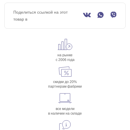
Поделиться ссылкой на этот
товар в
на рынке
с 2006 года
скидки до 20%
партнерам фабрики
все модели
в наличии на складе