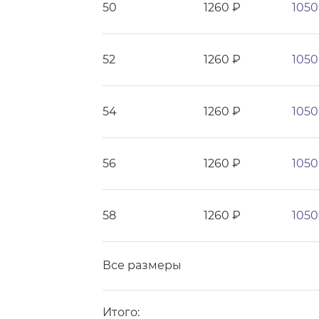
50
1260 ₽
1050
52
1260 ₽
1050
54
1260 ₽
1050
56
1260 ₽
1050
58
1260 ₽
1050
Все размеры
Итого: