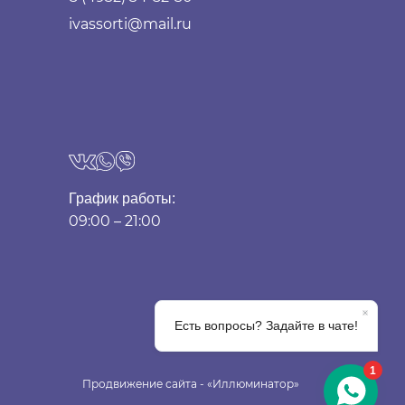
ivassorti@mail.ru
График работы:
09:00 – 21:00
Продвижение сайта - «Иллюминатор»