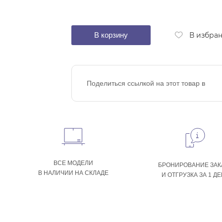
В корзину
В избра
Поделиться ссылкой на этот товар в
ВСЕ МОДЕЛИ
БРОНИРОВАНИЕ ЗАК
В НАЛИЧИИ НА СКЛАДЕ
И ОТГРУЗКА ЗА 1 Д