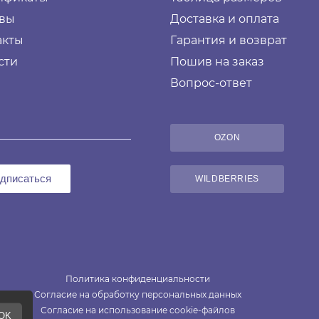
вы
Доставка и оплата
акты
Гарантия и возврат
сти
Пошив на заказ
Вопрос-ответ
OZON
дписаться
WILDBERRIES
Политика конфиденциальности
Согласие на обработку персональных данных
Согласие на использование cookie-файлов