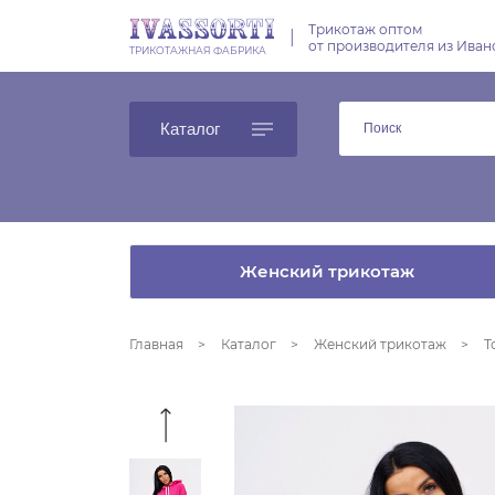
Трикотаж оптом
|
от производителя из Иван
ТРИКОТАЖНАЯ ФАБРИКА
Каталог
Женский трикотаж
Главная
Каталог
Женский трикотаж
Т