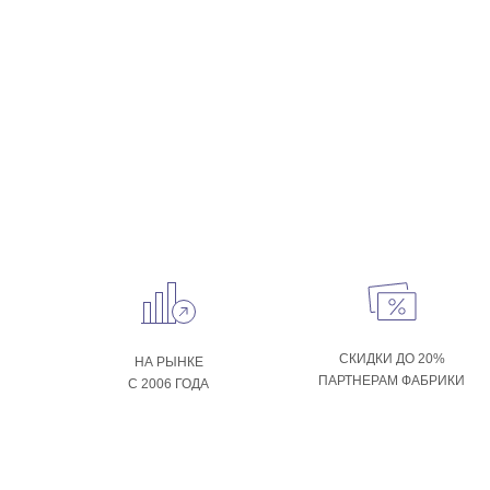
СКИДКИ ДО 20%
НА РЫНКЕ
ПАРТНЕРАМ ФАБРИКИ
С 2006 ГОДА