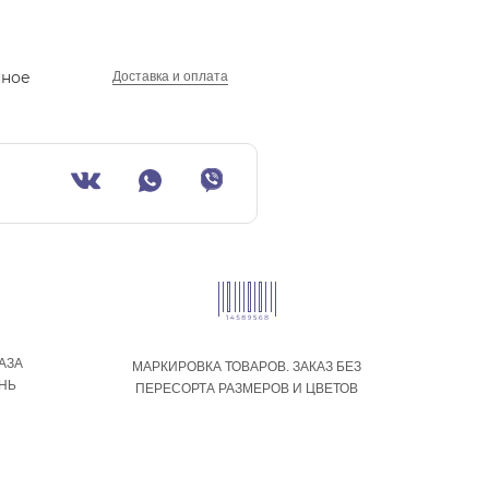
нное
Доставка и оплата
АЗА
МАРКИРОВКА ТОВАРОВ. ЗАКАЗ БЕЗ
ЕНЬ
ПЕРЕСОРТА РАЗМЕРОВ И ЦВЕТОВ