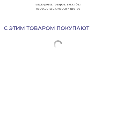
маркировка товаров. заказ без
пересорта размеров и цветов
С ЭТИМ ТОВАРОМ ПОКУПАЮТ