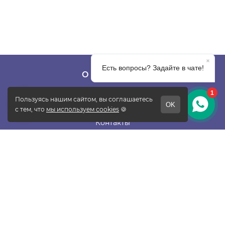
О КОМПАНИИ
О фабрике
Отзывы
Контакты
Новости
Блог
Подписаться