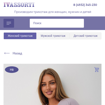
8 (4932) 345-230
Производим трикотаж для женщин, мужчин и детей
Женский трикотаж
Мужской трикотаж
Детский трикотаж
Назад
Hit