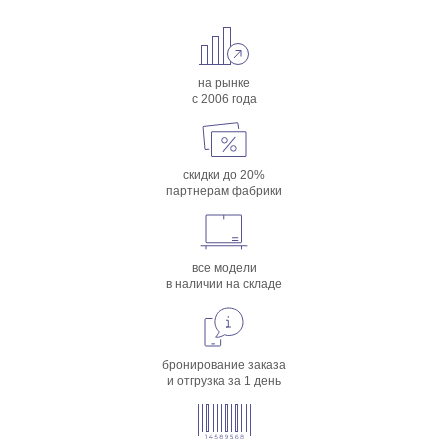
на рынке
с 2006 года
скидки до 20%
партнерам фабрики
все модели
в наличии на складе
бронирование заказа
и отгрузка за 1 день